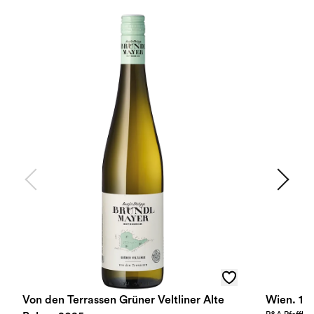
Von den Terrassen Grüner Veltliner Alte
Wien. 1 