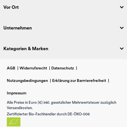
Vor Ort
Unternehmen
Kategorien & Marken
AGB
|
Widerrufsrecht
|
Datenschutz
|
Nutzungsbedingungen
|
Erklärung zur Barrrierefreiheit
|
Impressum
Alle Preise in Euro (€) inkl. gesetzlicher Mehrwertsteuer zuzüglich
Versandkosten.
Zertifizierter Bio-Fachhändler durch DE-ÖKO-006