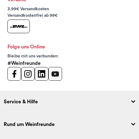
3,99€ Versandkosten
Versandkostenfrei ab 99€
Folge uns Online
Bleibe mit uns verbunden:
#Weinfreunde
Service & Hilfe
Rund um Weinfreunde