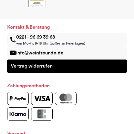
Kontakt & Beratung
0221 - 96 69 39 68
von Mo-Fr, 9-18 Uhr (außer an Feiertagen)
info@weinfreunde.de
Vertrag widerrufen
Zahlungsmethoden
Versand