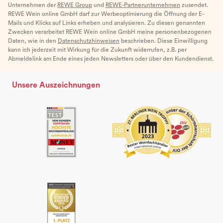
Unternehmen der
REWE Group
und
REWE-Partnerunternehmen
zusendet.
REWE Wein online GmbH darf zur Werbeoptimierung die Öffnung der E-
Mails und Klicks auf Links erheben und analysieren. Zu diesen genannten
Zwecken verarbeitet REWE Wein online GmbH meine personenbezogenen
Daten, wie in den
Datenschutzhinweisen
beschrieben. Diese Einwilligung
kann ich jederzeit mit Wirkung für die Zukunft widerrufen, z.B. per
Abmeldelink am Ende eines jeden Newsletters oder über den Kundendienst.
Unsere Auszeichnungen