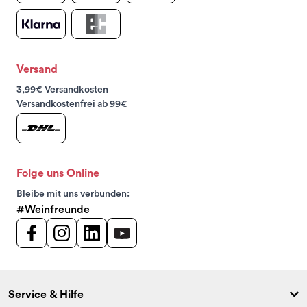
Versand
3,99€ Versandkosten
Versandkostenfrei ab 99€
Folge uns Online
Bleibe mit uns verbunden:
#Weinfreunde
Service & Hilfe