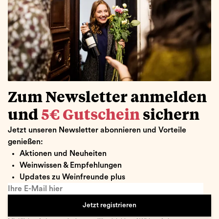
Zum Newsletter anmelden
und
5€ Gutschein
sichern
Jetzt unseren Newsletter abonnieren und Vorteile
genießen:
Aktionen und Neuheiten
Weinwissen & Empfehlungen
Updates zu Weinfreunde plus
Ihre E-Mail hier
Jetzt registrieren