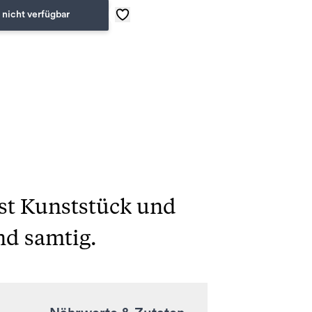
 nicht verfügbar
ist Kunststück und
nd samtig.