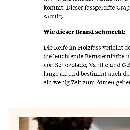
kommt. Dieser fassgereifte Gra
samtig.
Wie dieser Brand schmeckt:
Die Reife im Holzfass verleiht
die leuchtende Bernsteinfarbe 
von Schokolade, Vanille und G
lange an und bestimmt auch de
ein wenig Zeit zum Atmen geben