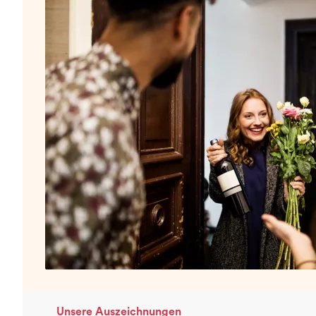
Unsere Auszeichnungen