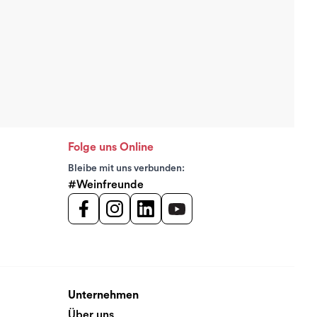
Folge uns Online
Bleibe mit uns verbunden:
#Weinfreunde
Unternehmen
Über uns