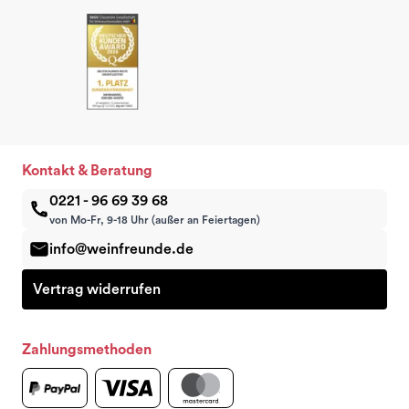
Kontakt & Beratung
0221 - 96 69 39 68
von Mo-Fr, 9-18 Uhr (außer an Feiertagen)
info@weinfreunde.de
Vertrag widerrufen
Zahlungsmethoden