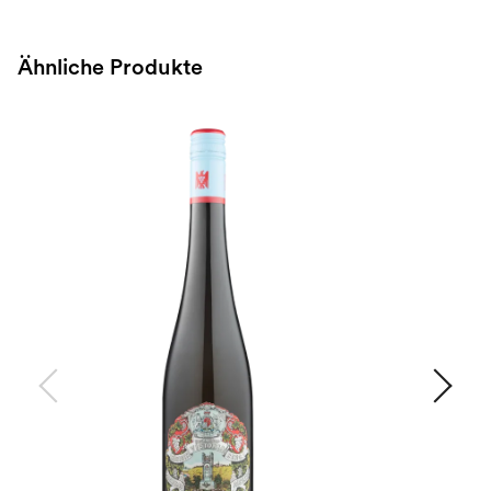
Ähnliche Produkte