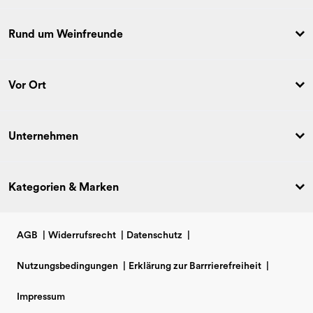
Rund um Weinfreunde
Vor Ort
Unternehmen
Kategorien & Marken
AGB
|
Widerrufsrecht
|
Datenschutz
|
Nutzungsbedingungen
|
Erklärung zur Barrrierefreiheit
|
Impressum