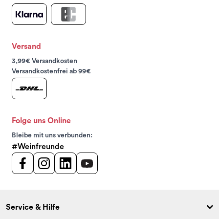
Versand
3,99€ Versandkosten
Versandkostenfrei ab 99€
Folge uns Online
Bleibe mit uns verbunden:
#Weinfreunde
Service & Hilfe