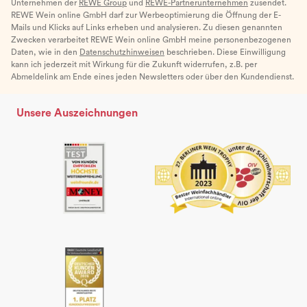
Unternehmen der
REWE Group
und
REWE-Partnerunternehmen
zusendet.
REWE Wein online GmbH darf zur Werbeoptimierung die Öffnung der E-
Mails und Klicks auf Links erheben und analysieren. Zu diesen genannten
Zwecken verarbeitet REWE Wein online GmbH meine personenbezogenen
Daten, wie in den
Datenschutzhinweisen
beschrieben. Diese Einwilligung
kann ich jederzeit mit Wirkung für die Zukunft widerrufen, z.B. per
Abmeldelink am Ende eines jeden Newsletters oder über den Kundendienst.
Unsere Auszeichnungen