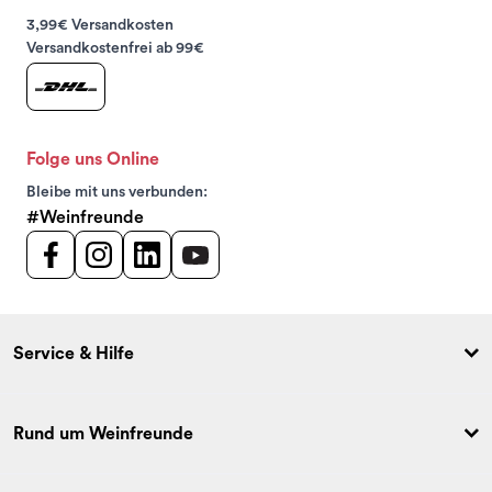
3,99€ Versandkosten
Versandkostenfrei ab 99€
Folge uns Online
Bleibe mit uns verbunden:
#Weinfreunde
Service & Hilfe
Rund um Weinfreunde