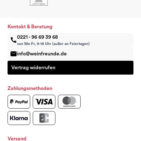
Kontakt & Beratung
0221 - 96 69 39 68
von Mo-Fr, 9-18 Uhr (außer an Feiertagen)
info@weinfreunde.de
Vertrag widerrufen
Zahlungsmethoden
Versand