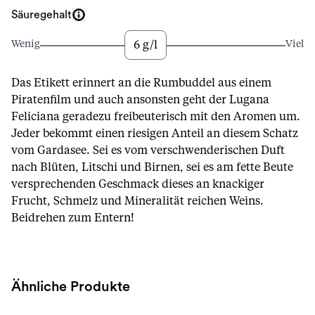
Säuregehalt
6 g/l
Wenig
Viel
Das Etikett erinnert an die Rumbuddel aus einem
Piratenfilm und auch ansonsten geht der Lugana
Feliciana geradezu freibeuterisch mit den Aromen um.
Jeder bekommt einen riesigen Anteil an diesem Schatz
vom Gardasee. Sei es vom verschwenderischen Duft
nach Blüten, Litschi und Birnen, sei es am fette Beute
versprechenden Geschmack dieses an knackiger
Frucht, Schmelz und Mineralität reichen Weins.
Beidrehen zum Entern!
Ähnliche Produkte