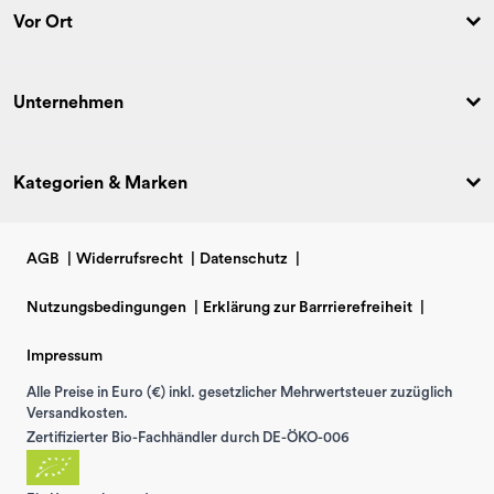
Vor Ort
Unternehmen
Kategorien & Marken
AGB
|
Widerrufsrecht
|
Datenschutz
|
Nutzungsbedingungen
|
Erklärung zur Barrrierefreiheit
|
Impressum
Alle Preise in Euro (€) inkl. gesetzlicher Mehrwertsteuer zuzüglich
Versandkosten.
Zertifizierter Bio-Fachhändler durch DE-ÖKO-006