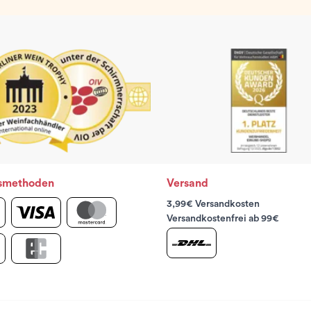
smethoden
Versand
3,99€ Versandkosten
Versandkostenfrei ab 99€