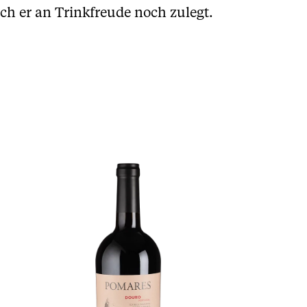
ch er an Trinkfreude noch zulegt.