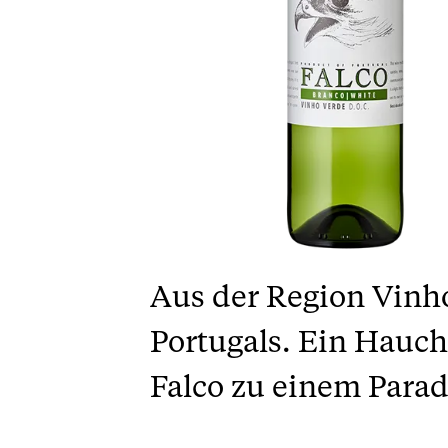
Aus der Region Vinh
Portugals. Ein Hauc
Falco zu einem Parad