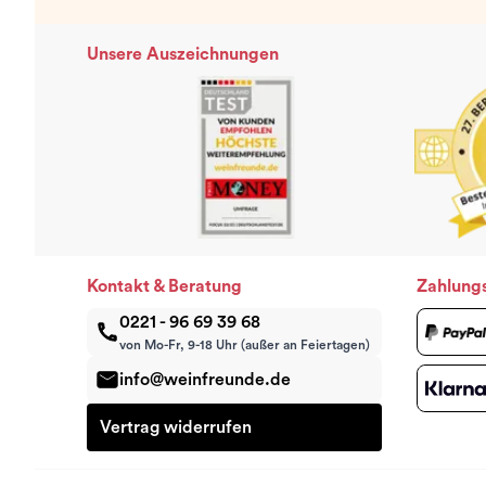
Unsere Auszeichnungen
Kontakt & Beratung
Zahlung
0221 - 96 69 39 68
von Mo-Fr, 9-18 Uhr (außer an Feiertagen)
info@weinfreunde.de
Vertrag widerrufen