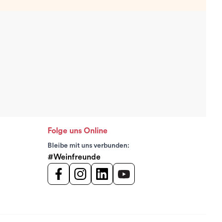
Folge uns Online
Bleibe mit uns verbunden:
#Weinfreunde