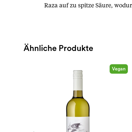
Raza auf zu spitze Säure, wodur
Ähnliche Produkte
Vegan