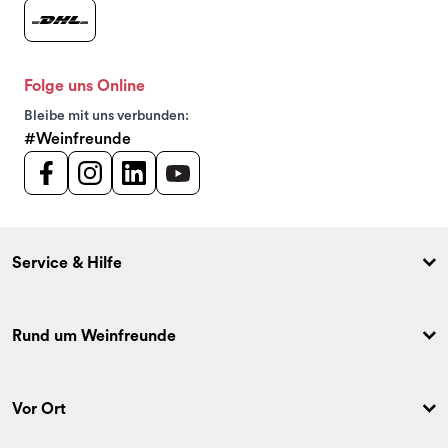
Folge uns Online
Bleibe mit uns verbunden:
#Weinfreunde
Service & Hilfe
Rund um Weinfreunde
Vor Ort