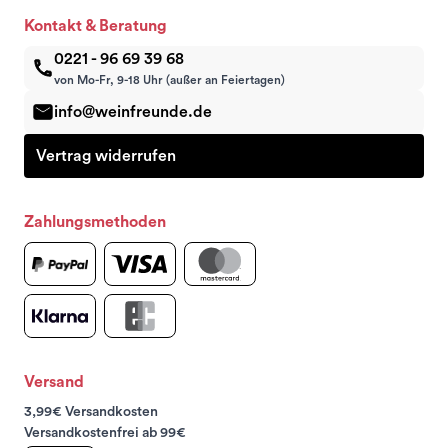
Kontakt & Beratung
0221 - 96 69 39 68
von Mo-Fr, 9-18 Uhr (außer an Feiertagen)
info@weinfreunde.de
Vertrag widerrufen
Zahlungsmethoden
Versand
3,99€ Versandkosten
Versandkostenfrei ab 99€