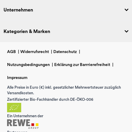
Unternehmen
Kategorien & Marken
AGB
|
Widerrufsrecht
|
Datenschutz
|
Nutzungsbedingungen
|
Erklärung zur Barrrierefreiheit
|
Impressum
Alle Preise in Euro (€) inkl. gesetzlicher Mehrwertsteuer zuzüglich
Versandkosten.
Zertifizierter Bio-Fachhändler durch DE-ÖKO-006
Ein Unternehmen der