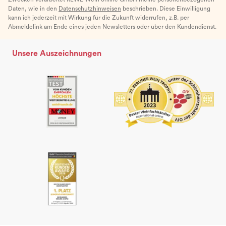
Daten, wie in den
Datenschutzhinweisen
beschrieben. Diese Einwilligung
kann ich jederzeit mit Wirkung für die Zukunft widerrufen, z.B. per
Abmeldelink am Ende eines jeden Newsletters oder über den Kundendienst.
Unsere Auszeichnungen