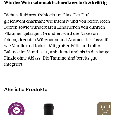
Wie der Wein schmeckt: charakterstark & kräftig
Dichtes Rubinrot frohlockt im Glas. Der Duft
gleichwohl charmant wie intensiv und von reifen roten
Beeren sowie wunderbaren Eindrücken von dunklen
Pflaumen getragen. Grundiert wird die Nase von
feinen, dezenten Würznoten und Aromen der Fassreife
wie Vanille und Kokos. Mit großer Fülle und toller
Balance im Mund, satt, anhaltend und bis in das lange
Finale ohne Ablass. Die Tannine sind bereits gut
integriert.
Ähnliche Produkte
Gold
Berliner
Wein