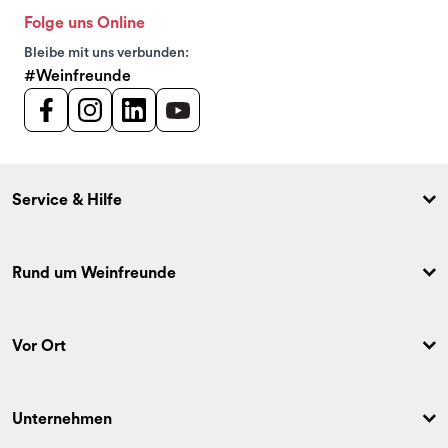
Folge uns Online
Bleibe mit uns verbunden:
#Weinfreunde
Service & Hilfe
Rund um Weinfreunde
Vor Ort
Unternehmen