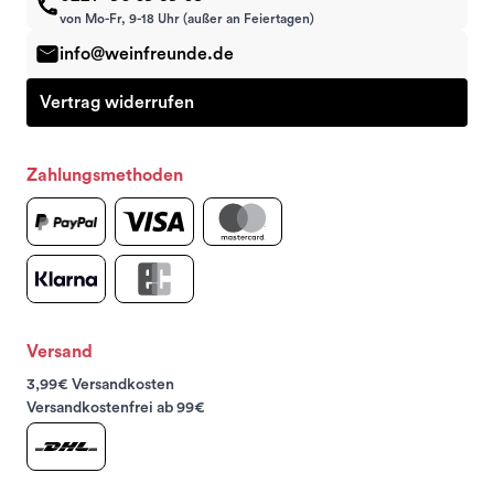
von Mo-Fr, 9-18 Uhr (außer an Feiertagen)
info@weinfreunde.de
Vertrag widerrufen
Zahlungsmethoden
Versand
3,99€ Versandkosten
Versandkostenfrei ab 99€