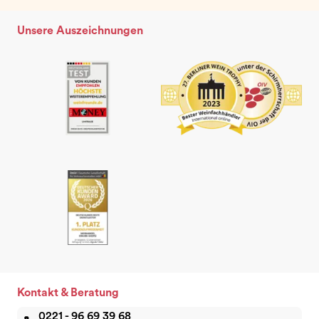
Unsere Auszeichnungen
Kontakt & Beratung
0221 - 96 69 39 68