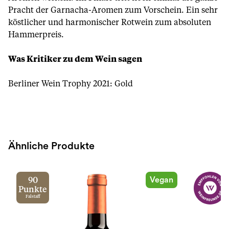
Pracht der Garnacha-Aromen zum Vorschein. Ein sehr
köstlicher und harmonischer Rotwein zum absoluten
Hammerpreis.
Was Kritiker zu dem Wein sagen
Berliner Wein Trophy 2021: Gold
Ähnliche Produkte
Vegan
90
Punkte
Falstaff