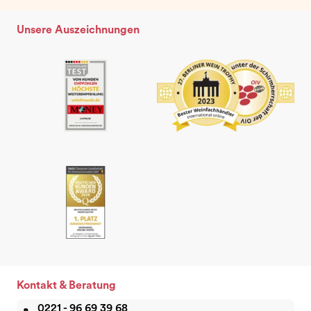
Unsere Auszeichnungen
Kontakt & Beratung
0221 - 96 69 39 68