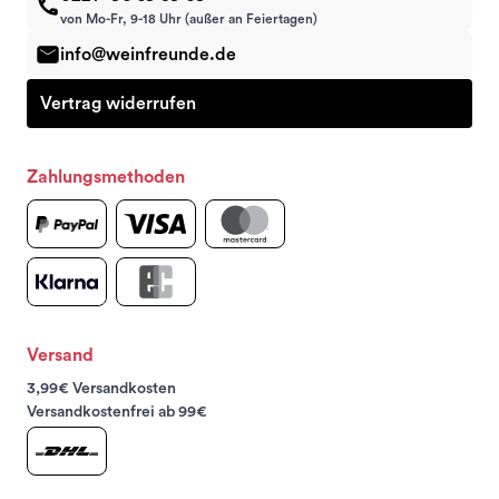
von Mo-Fr, 9-18 Uhr (außer an Feiertagen)
info@weinfreunde.de
Vertrag widerrufen
Zahlungsmethoden
Versand
3,99€ Versandkosten
Versandkostenfrei ab 99€