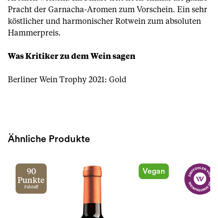
Pracht der Garnacha-Aromen zum Vorschein. Ein sehr
köstlicher und harmonischer Rotwein zum absoluten
Hammerpreis.
Was Kritiker zu dem Wein sagen
Berliner Wein Trophy 2021: Gold
Ähnliche Produkte
Vegan
90
Punkte
Falstaff