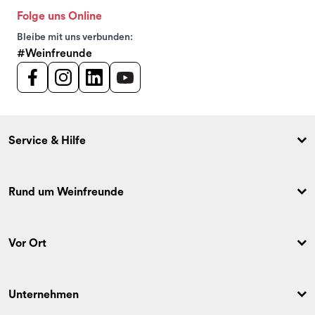
Folge uns Online
Bleibe mit uns verbunden:
#Weinfreunde
Service & Hilfe
Rund um Weinfreunde
Vor Ort
Unternehmen