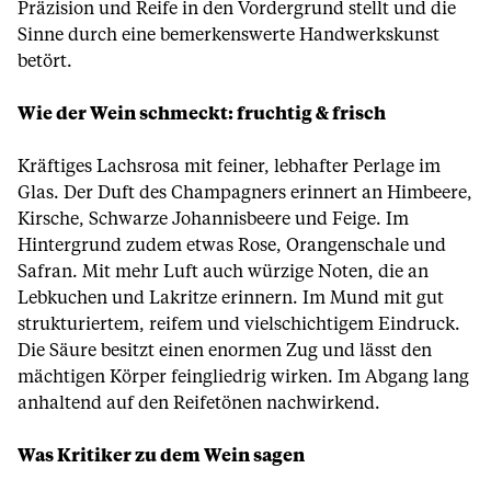
Präzision und Reife in den Vordergrund stellt und die
Sinne durch eine bemerkenswerte Handwerkskunst
betört.
Wie der Wein schmeckt: fruchtig & frisch
Kräftiges Lachsrosa mit feiner, lebhafter Perlage im
Glas. Der Duft des Champagners erinnert an Himbeere,
Kirsche, Schwarze Johannisbeere und Feige. Im
Hintergrund zudem etwas Rose, Orangenschale und
Safran. Mit mehr Luft auch würzige Noten, die an
Lebkuchen und Lakritze erinnern. Im Mund mit gut
strukturiertem, reifem und vielschichtigem Eindruck.
Die Säure besitzt einen enormen Zug und lässt den
mächtigen Körper feingliedrig wirken. Im Abgang lang
anhaltend auf den Reifetönen nachwirkend.
Was Kritiker zu dem Wein sagen