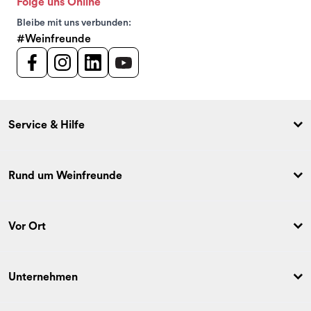
Folge uns Online
Bleibe mit uns verbunden:
#Weinfreunde
Service & Hilfe
Rund um Weinfreunde
Vor Ort
Unternehmen