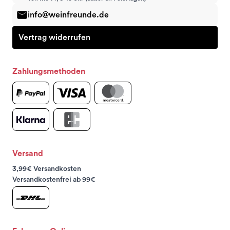
info@weinfreunde.de
Vertrag widerrufen
Zahlungsmethoden
Versand
3,99€ Versandkosten
Versandkostenfrei ab 99€