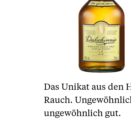
Das Unikat aus den 
Rauch. Ungewöhnlich 
ungewöhnlich gut.