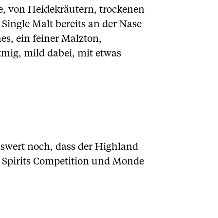
ne, von Heidekräutern, trockenen
Single Malt bereits an der Nase
s, ein feiner Malzton,
mig, mild dabei, mit etwas
swert noch, dass der Highland
d Spirits Competition und Monde