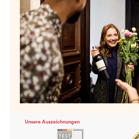
Unsere Auszeichnungen