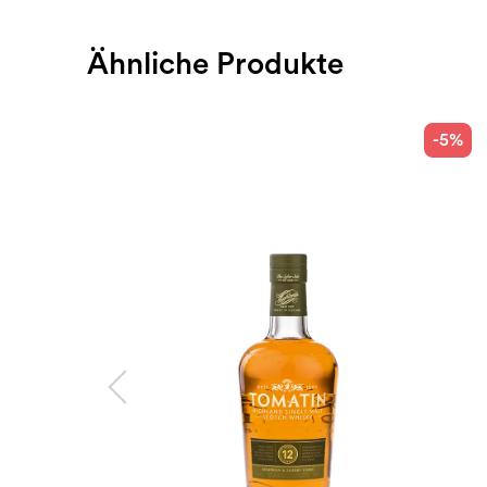
Ähnliche Produkte
-5%