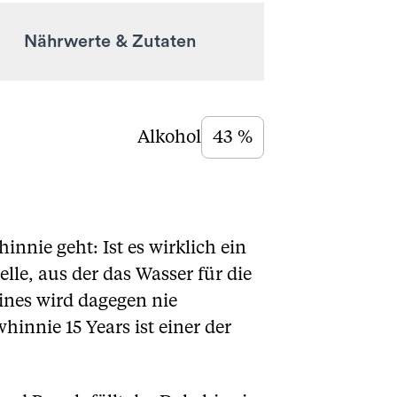
Nährwerte & Zutaten
Alkohol
43 %
nnie geht: Ist es wirklich ein
lle, aus der das Wasser für die
ines wird dagegen nie
hinnie 15 Years ist einer der