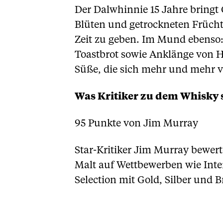
Der Dalwhinnie 15 Jahre bringt 
Blüten und getrockneten Früchte
Zeit zu geben. Im Mund ebenso: 
Toastbrot sowie Anklänge von H
Süße, die sich mehr und mehr v
Was Kritiker zu dem Whisky 
95 Punkte von Jim Murray
Star-Kritiker Jim Murray bewer
Malt auf Wettbewerben wie Inte
Selection mit Gold, Silber und 