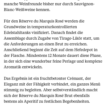
manche Weinfreunde bisher nur durch Sauvignon-
Blanc-Weißweine kennen.
Für den Réserve du Marquis Rosé werden die
Grundweine in temperaturkontrollierten
Edelstahltanks vinifiziert. Danach findet die
Assemblage durch Zugabe von Tirage-Likör statt, um
die Anforderungen an einen Brut zu erreichen.
Anschließend beginnt die Zeit auf dem Hefedepot in
der Flasche. Mindestens 12 Monate dauert diese Phase,
in der sich eine wunderbar feine Perlage und komplexe
Aromatik entwickeln.
Das Ergebnis ist ein fruchtbetonter Crémant, der
Eleganz mit der Fähigkeit verbindet, ein ganzes Menü
stimmig zu begleiten. Aber selbstverständlich macht
sich der Réserve du Marquis Rosé Brut ebenfalls
bestens als Aperitif zu festlichen Begebenheiten.