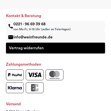
Kontakt & Beratung
0221 - 96 69 39 68
von Mo-Fr, 9-18 Uhr (außer an Feiertagen)
info@weinfreunde.de
Vertrag widerrufen
Zahlungsmethoden
Versand