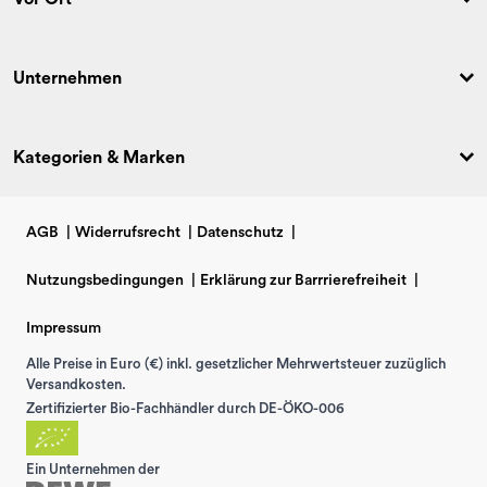
Unternehmen
Kategorien & Marken
AGB
|
Widerrufsrecht
|
Datenschutz
|
Nutzungsbedingungen
|
Erklärung zur Barrrierefreiheit
|
Impressum
Alle Preise in Euro (€) inkl. gesetzlicher Mehrwertsteuer zuzüglich
Versandkosten.
Zertifizierter Bio-Fachhändler durch DE-ÖKO-006
Ein Unternehmen der