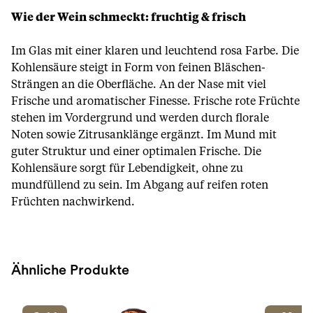
Wie der Wein schmeckt: fruchtig & frisch
Im Glas mit einer klaren und leuchtend rosa Farbe. Die
Kohlensäure steigt in Form von feinen Bläschen-
Strängen an die Oberfläche. An der Nase mit viel
Frische und aromatischer Finesse. Frische rote Früchte
stehen im Vordergrund und werden durch florale
Noten sowie Zitrusanklänge ergänzt. Im Mund mit
guter Struktur und einer optimalen Frische. Die
Kohlensäure sorgt für Lebendigkeit, ohne zu
mundfüllend zu sein. Im Abgang auf reifen roten
Früchten nachwirkend.
Ähnliche Produkte