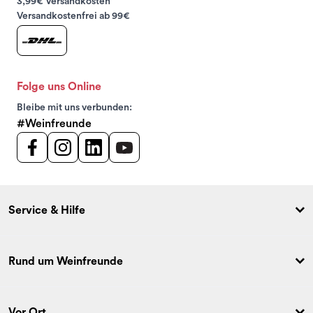
3,99€ Versandkosten
Versandkostenfrei ab 99€
Folge uns Online
Bleibe mit uns verbunden:
#Weinfreunde
Service & Hilfe
Rund um Weinfreunde
Vor Ort