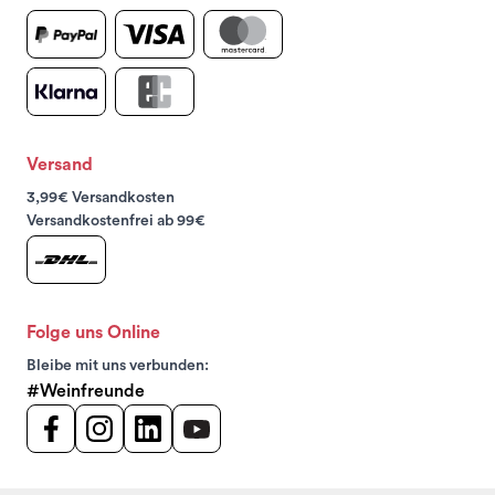
Versand
3,99€ Versandkosten
Versandkostenfrei ab 99€
Folge uns Online
Bleibe mit uns verbunden:
#Weinfreunde