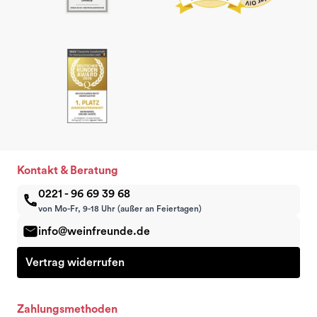
Kontakt & Beratung
0221 - 96 69 39 68
von Mo-Fr, 9-18 Uhr (außer an Feiertagen)
info@weinfreunde.de
Vertrag widerrufen
Zahlungsmethoden