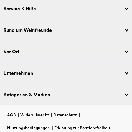
Service & Hilfe
Rund um Weinfreunde
Vor Ort
Unternehmen
Kategorien & Marken
AGB
|
Widerrufsrecht
|
Datenschutz
|
Nutzungsbedingungen
|
Erklärung zur Barrrierefreiheit
|