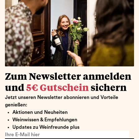
Zum Newsletter anmelden
und
5€ Gutschein
sichern
Jetzt unseren Newsletter abonnieren und Vorteile
genießen:
Aktionen und Neuheiten
Weinwissen & Empfehlungen
Updates zu Weinfreunde plus
Ihre E-Mail hier