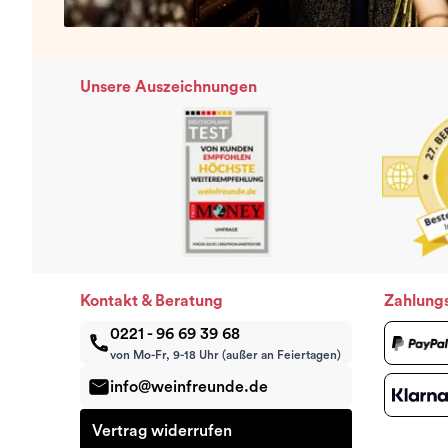
Unsere Auszeichnungen
Kontakt & Beratung
Zahlung
0221 - 96 69 39 68
von Mo-Fr, 9-18 Uhr (außer an Feiertagen)
info@weinfreunde.de
Vertrag widerrufen