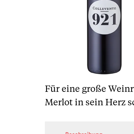
Für eine große Weinr
Merlot in sein Herz s