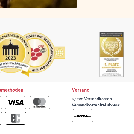
smethoden
Versand
3,99€ Versandkosten
Versandkostenfrei ab 99€