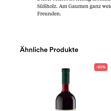
Süßholz. Am Gaumen ganz weich
Freunden.
Ähnliche Produkte
-50%