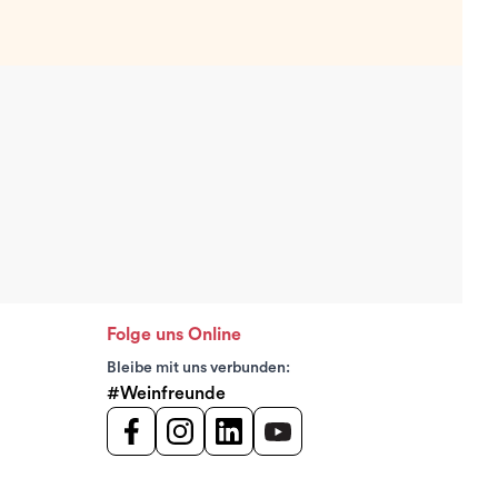
Folge uns Online
Bleibe mit uns verbunden:
#Weinfreunde