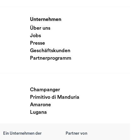
Unternehmen
Über uns
Jobs
Presse
Geschäftskunden
Partnerprogramm
Champanger
Primitivo di Manduria
Amarone
Lugana
Ein Unternehmen der
Partner von