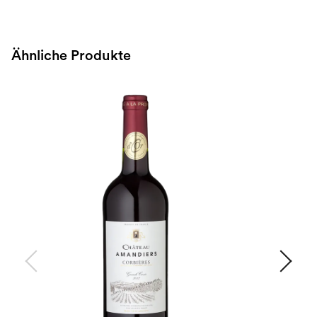
Ähnliche Produkte