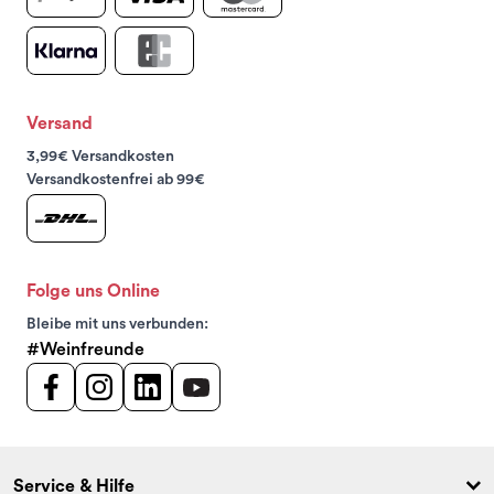
Versand
3,99€ Versandkosten
Versandkostenfrei ab 99€
Folge uns Online
Bleibe mit uns verbunden:
#Weinfreunde
Service & Hilfe