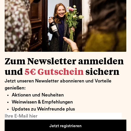
Zum Newsletter anmelden
und
5€ Gutschein
sichern
Jetzt unseren Newsletter abonnieren und Vorteile
genießen:
Aktionen und Neuheiten
Weinwissen & Empfehlungen
Updates zu Weinfreunde plus
Ihre E-Mail hier
Jetzt registrieren