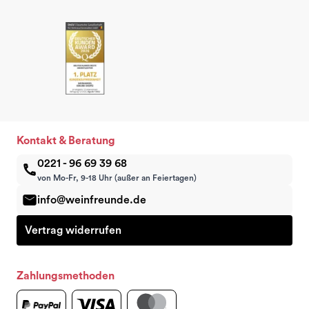
Kontakt & Beratung
0221 - 96 69 39 68
von Mo-Fr, 9-18 Uhr (außer an Feiertagen)
info@weinfreunde.de
Vertrag widerrufen
Zahlungsmethoden