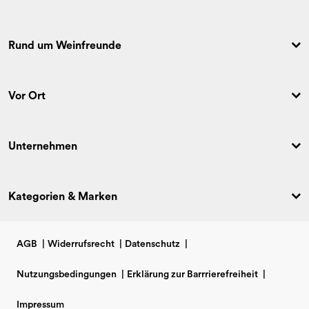
Rund um Weinfreunde
Vor Ort
Unternehmen
Kategorien & Marken
AGB
|
Widerrufsrecht
|
Datenschutz
|
Nutzungsbedingungen
|
Erklärung zur Barrrierefreiheit
|
Impressum