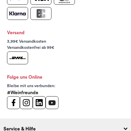
Versand
3,99€ Versandkosten
Versandkostenfrei ab 99€
Folge uns Online
Bleibe mit uns verbunden:
#Weinfreunde
Service & Hilfe