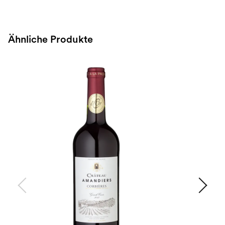
Ähnliche Produkte