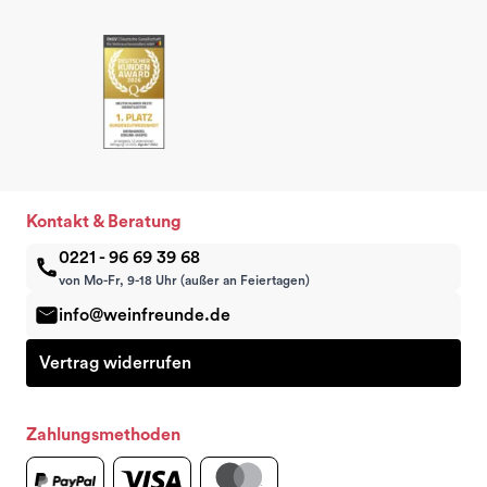
Kontakt & Beratung
0221 - 96 69 39 68
von Mo-Fr, 9-18 Uhr (außer an Feiertagen)
info@weinfreunde.de
Vertrag widerrufen
Zahlungsmethoden