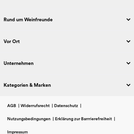
Rund um Weinfreunde
Vor Ort
Unternehmen
Kategorien & Marken
AGB
|
Widerrufsrecht
|
Datenschutz
|
Nutzungsbedingungen
|
Erklärung zur Barrrierefreiheit
|
Impressum