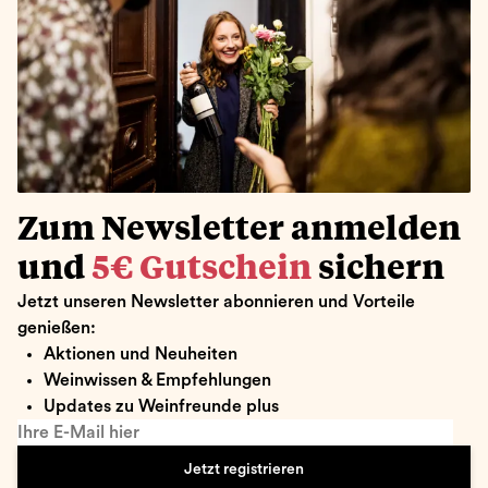
Zum Newsletter anmelden
und
5€ Gutschein
sichern
Jetzt unseren Newsletter abonnieren und Vorteile
genießen:
Aktionen und Neuheiten
Weinwissen & Empfehlungen
Updates zu Weinfreunde plus
Ihre E-Mail hier
Jetzt registrieren