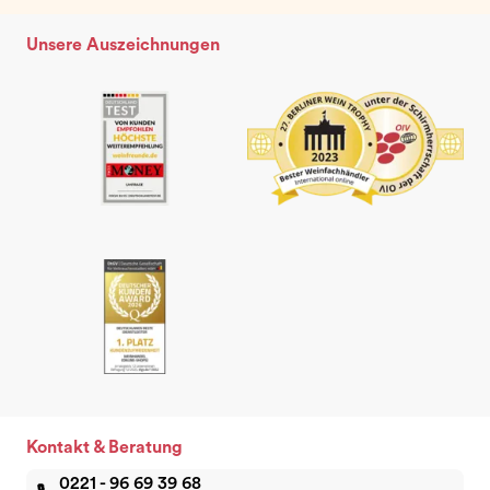
Unsere Auszeichnungen
Kontakt & Beratung
0221 - 96 69 39 68