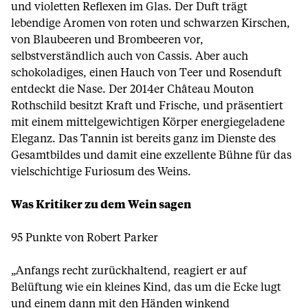
und violetten Reflexen im Glas. Der Duft trägt
lebendige Aromen von roten und schwarzen Kirschen,
von Blaubeeren und Brombeeren vor,
selbstverständlich auch von Cassis. Aber auch
schokoladiges, einen Hauch von Teer und Rosenduft
entdeckt die Nase. Der 2014er Château Mouton
Rothschild besitzt Kraft und Frische, und präsentiert
mit einem mittelgewichtigen Körper energiegeladene
Eleganz. Das Tannin ist bereits ganz im Dienste des
Gesamtbildes und damit eine exzellente Bühne für das
vielschichtige Furiosum des Weins.
Was Kritiker zu dem Wein sagen
95 Punkte von Robert Parker
„Anfangs recht zurückhaltend, reagiert er auf
Belüftung wie ein kleines Kind, das um die Ecke lugt
und einem dann mit den Händen winkend