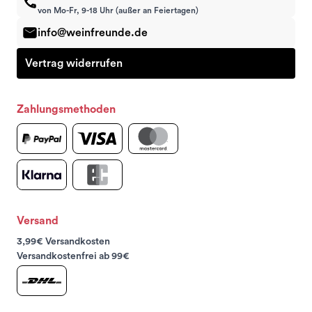
von Mo-Fr, 9-18 Uhr (außer an Feiertagen)
info@weinfreunde.de
Vertrag widerrufen
Zahlungsmethoden
Versand
3,99€ Versandkosten
Versandkostenfrei ab 99€