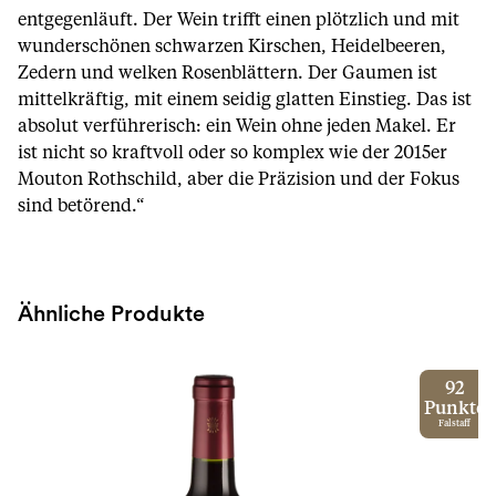
entgegenläuft. Der Wein trifft einen plötzlich und mit
wunderschönen schwarzen Kirschen, Heidelbeeren,
Zedern und welken Rosenblättern. Der Gaumen ist
mittelkräftig, mit einem seidig glatten Einstieg. Das ist
absolut verführerisch: ein Wein ohne jeden Makel. Er
ist nicht so kraftvoll oder so komplex wie der 2015er
Mouton Rothschild, aber die Präzision und der Fokus
sind betörend.“
Ähnliche Produkte
92
Punkte
Falstaff