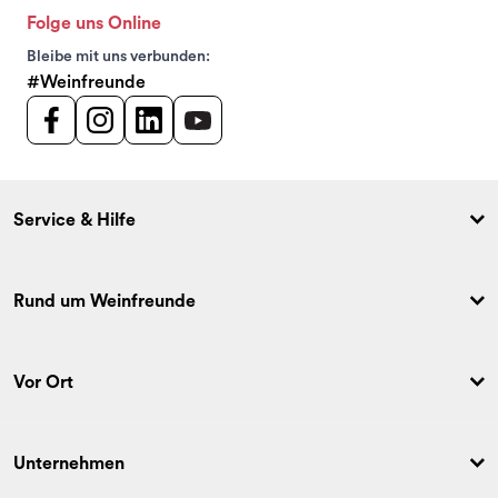
Folge uns Online
Bleibe mit uns verbunden:
#Weinfreunde
Service & Hilfe
Rund um Weinfreunde
Vor Ort
Unternehmen