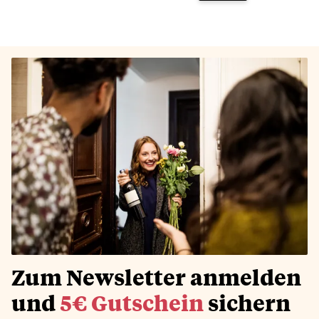
Zum Newsletter anmelden
und
5€ Gutschein
sichern