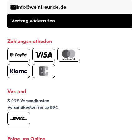
info@weinfreunde.de
Vertrag widerrufen
Zahlungsmethoden
Versand
3,99€ Versandkosten
Versandkostenfrei ab 99€
Folge uns Online