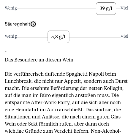
39 g/l
Wenig
Viel
Säuregehalt
5,8 g/l
Wenig
Viel
"
Das Besondere an diesem Wein
Die verführerisch duftende Spaghetti Napoli beim
Lunchbreak, die nicht nur Appetit, sondern auch Durst
macht. Die ersehnte Beförderung der netten Kollegin,
auf die man im Büro eigentlich anstoßen muss. Die
entspannte After-Work-Party, auf die sich aber noch
eine Heimfahrt im Auto anschließt. Das sind sie, die
Situationen und Anlässe, die nach einem guten Glas
Wein oder Sekt förmlich rufen, aber dann doch
wichtige Gründe zum Verzicht liefern. Non-Alcohol-