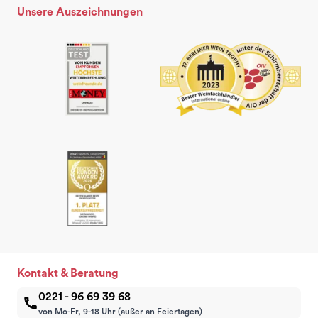
Unsere Auszeichnungen
Kontakt & Beratung
0221 - 96 69 39 68
von Mo-Fr, 9-18 Uhr (außer an Feiertagen)