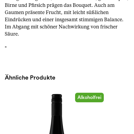
Birne und Pfirsich prägen das Bouquet. Auch am
Gaumen präsente Frucht, mit leicht süßlichen
Eindrücken und einer insgesamt stimmigen Balance.
Im Abgang mit schöner Nachwirkung von frischer
Säure.
"
Ähnliche Produkte
Alkoholfrei