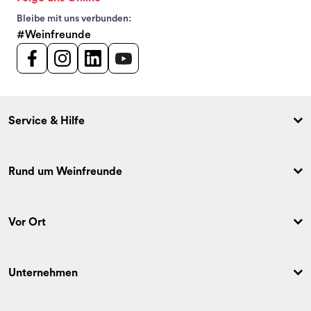
Bleibe mit uns verbunden:
#Weinfreunde
Service & Hilfe
Rund um Weinfreunde
Vor Ort
Unternehmen