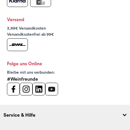
Versand
3,99€ Versandkosten
Versandkostenfrei ab 99€
Folge uns Online
Bleibe mit uns verbunden:
#Weinfreunde
Service & Hilfe