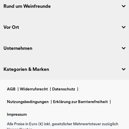
Rund um Weinfreunde
Vor Ort
Unternehmen
Kategorien & Marken
AGB
|
Widerrufsrecht
|
Datenschutz
|
Nutzungsbedingungen
|
Erklärung zur Barrrierefreiheit
|
Impressum
Alle Preise in Euro (€) inkl. gesetzlicher Mehrwertsteuer zuzüglich