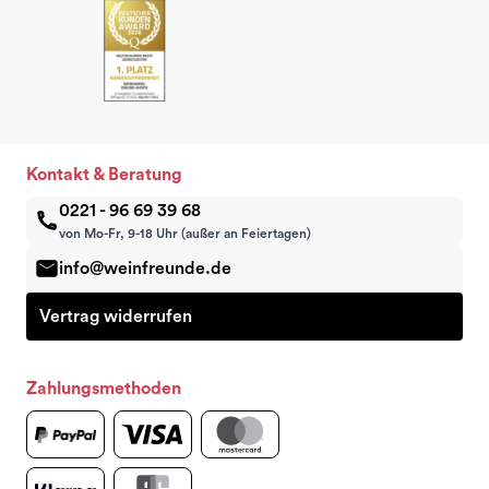
Kontakt & Beratung
0221 - 96 69 39 68
von Mo-Fr, 9-18 Uhr (außer an Feiertagen)
info@weinfreunde.de
Vertrag widerrufen
Zahlungsmethoden