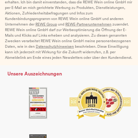
erhalten. Ich bin damit einverstanden, dass die REWE Wein online GmbH mir
per E-Mail an mich gerichtete Werbung zu Produkten, Dienstleistungen,
Aktionen, Zufriedenheitsbefragungen und Infos zum
Kundenbindungsprogramm von REWE Wein online GmbH und anderen
Unternehmen der
REWE Group
und
REWE-Partnerunternehmen
zusendet.
REWE Wein online GmbH darf zur Werbeoptimierung die Öffnung der E-
Mails und Klicks auf Links erheben und analysieren. Zu diesen genannten
Zwecken verarbeitet REWE Wein online GmbH meine personenbezogenen
Daten, wie in den
Datenschutzhinweisen
beschrieben. Diese Einwilligung
kann ich jederzeit mit Wirkung für die Zukunft widerrufen, z.B. per
Abmeldelink am Ende eines jeden Newsletters oder über den Kundendienst.
Unsere Auszeichnungen