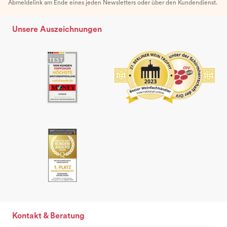
Abmeldelink am Ende eines jeden Newsletters oder über den Kundendienst.
Unsere Auszeichnungen
Kontakt & Beratung