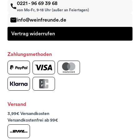
0221 - 96 69 39 68
von Mo-Fr, 9-18 Uhr (außer an Feiertagen)
info@weinfreunde.de
Vertrag widerrufen
Zahlungsmethoden
Versand
3,99€ Versandkosten
Versandkostenfrei ab 99€