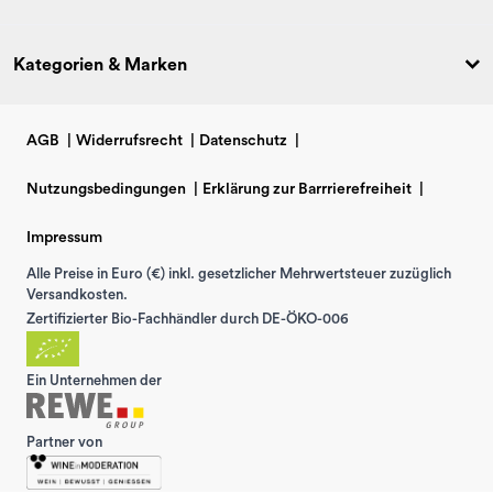
Kategorien & Marken
AGB
|
Widerrufsrecht
|
Datenschutz
|
Nutzungsbedingungen
|
Erklärung zur Barrrierefreiheit
|
Impressum
Alle Preise in Euro (€) inkl. gesetzlicher Mehrwertsteuer zuzüglich
Versandkosten.
Zertifizierter Bio-Fachhändler durch DE-ÖKO-006
Ein Unternehmen der
Partner von