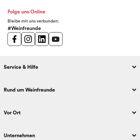
Folge uns Online
Bleibe mit uns verbunden:
#Weinfreunde
Service & Hilfe
Rund um Weinfreunde
Vor Ort
Unternehmen