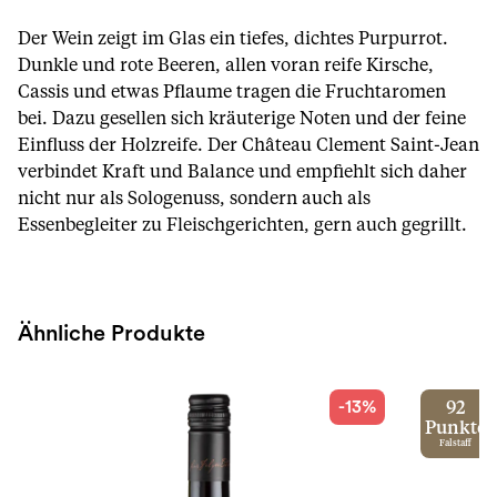
Der Wein zeigt im Glas ein tiefes, dichtes Purpurrot.
Dunkle und rote Beeren, allen voran reife Kirsche,
Cassis und etwas Pflaume tragen die Fruchtaromen
bei. Dazu gesellen sich kräuterige Noten und der feine
Einfluss der Holzreife. Der Château Clement Saint-Jean
verbindet Kraft und Balance und empfiehlt sich daher
nicht nur als Sologenuss, sondern auch als
Essenbegleiter zu Fleischgerichten, gern auch gegrillt.
Ähnliche Produkte
-13%
92
Punkte
Falstaff