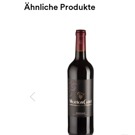
Ähnliche Produkte