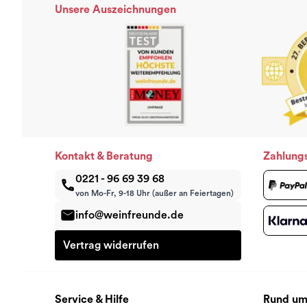
Unsere Auszeichnungen
Kontakt & Beratung
Zahlung
0221 - 96 69 39 68
von Mo-Fr, 9-18 Uhr (außer an Feiertagen)
info@weinfreunde.de
Vertrag widerrufen
Service & Hilfe
Rund um