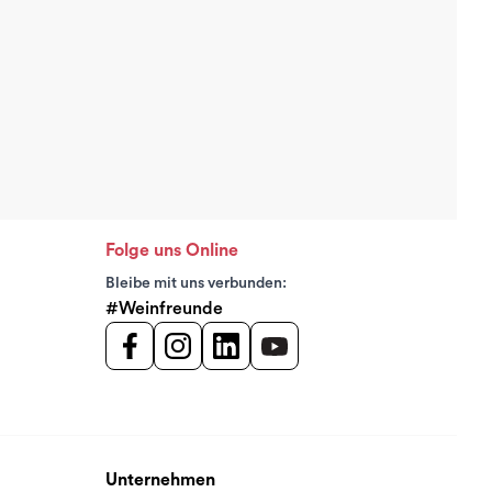
Folge uns Online
Bleibe mit uns verbunden:
#Weinfreunde
Unternehmen