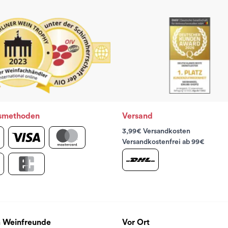
smethoden
Versand
3,99€ Versandkosten
Versandkostenfrei ab 99€
 Weinfreunde
Vor Ort