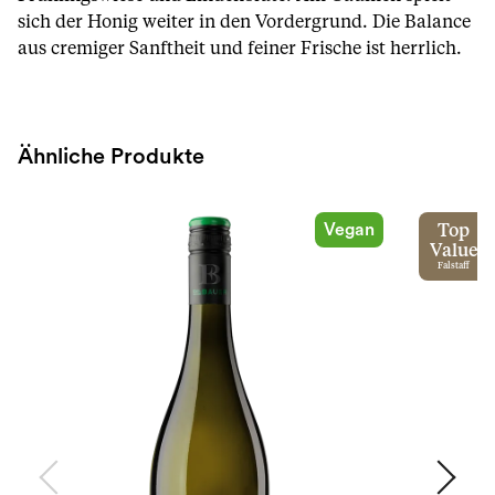
sich der Honig weiter in den Vordergrund. Die Balance
aus cremiger Sanftheit und feiner Frische ist herrlich.
Ähnliche Produkte
Vegan
Top
Value
Falstaff