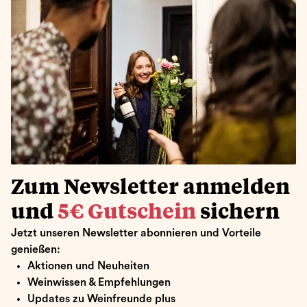
Zum Newsletter anmelden
und
5€ Gutschein
sichern
Jetzt unseren Newsletter abonnieren und Vorteile
genießen:
Aktionen und Neuheiten
Weinwissen & Empfehlungen
Updates zu Weinfreunde plus