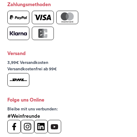
Zahlungsmethoden
Versand
3,99€ Versandkosten
Versandkostenfrei ab 99€
Folge uns Online
Bleibe mit uns verbunden:
#Weinfreunde