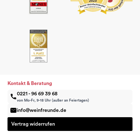
Kontakt & Beratung
0221 - 96 69 39 68
von Mo-Fr, 9-18 Uhr (außer an Feiertagen)
info@weinfreunde.de
Vertrag widerrufen