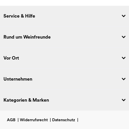
Service & Hilfe
Rund um Weinfreunde
Vor Ort
Unternehmen
Kategorien & Marken
AGB
|
Widerrufsrecht
|
Datenschutz
|