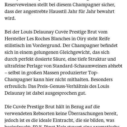
Reserveweinen stellt bei diesem Champagner sicher,
dass der angestrebte Hausstil Jahr für Jahr bewahrt
wird.
Bei der Louis Delaunay Cuvée Prestige Brut vom
Hersteller Les Roches Blanches in Oiry steht Reife
stilistisch im Vordergrund. Der Champagner befindet
sich in einem gelungenen Gleichgewicht, das sich
durch perfekt dosierte Säure, eine tiefe Struktur und
ultrafeine Perlage von Standard-Schaumweinen abhebt
– selbst in großen Massen produzierter Top-
Champagner kann hier nicht mithalten. Besonders
erfreulich: Das Preis-Genuss-Verhältnis des Louis
Delaunay ist dabei ausgesprochen gut.
Die Cuvée Prestige Brut hält in Bezug auf die
verwendeten Rebsorten keine Überraschungen bereit,
jedoch ist es die ideale Eintracht, die sie bilden, was