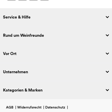
Service & Hilfe
Rund um Weinfreunde
Vor Ort
Unternehmen
Kategorien & Marken
AGB
|
Widerrufsrecht
|
Datenschutz
|