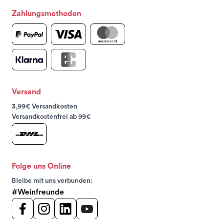
Zahlungsmethoden
Versand
3,99€ Versandkosten
Versandkostenfrei ab 99€
Folge uns Online
Bleibe mit uns verbunden:
#Weinfreunde