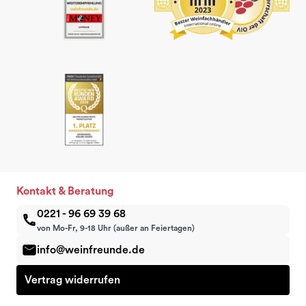
Kontakt & Beratung
0221 - 96 69 39 68
von Mo-Fr, 9-18 Uhr (außer an Feiertagen)
info@weinfreunde.de
Vertrag widerrufen