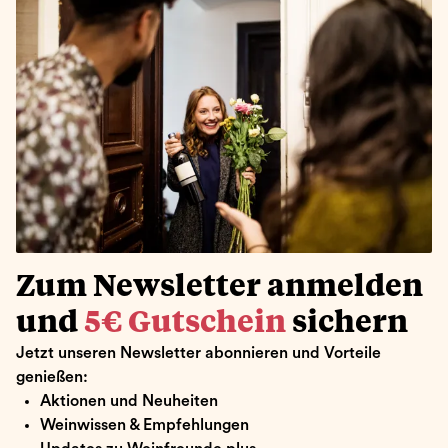
Zum Newsletter anmelden
und
5€ Gutschein
sichern
Jetzt unseren Newsletter abonnieren und Vorteile
genießen:
Aktionen und Neuheiten
Weinwissen & Empfehlungen