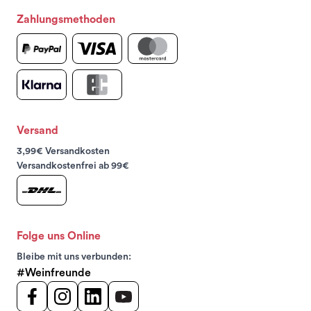
Zahlungsmethoden
Versand
3,99€ Versandkosten
Versandkostenfrei ab 99€
Folge uns Online
Bleibe mit uns verbunden:
#Weinfreunde