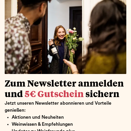
Zum Newsletter anmelden
und
5€ Gutschein
sichern
Jetzt unseren Newsletter abonnieren und Vorteile
genießen:
Aktionen und Neuheiten
Weinwissen & Empfehlungen