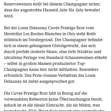
Reserveweinen stellt bei diesem Champagner sicher,
dass der angestrebte Hausstil Jahr für Jahr bewahrt
wird.
Bei der Louis Delaunay Cuvée Prestige Brut vom
Hersteller Les Roches Blanches in Oiry steht Reife
stilistisch im Vordergrund. Der Champagner befindet
sich in einem gelungenen Gleichgewicht, das sich
durch perfekt dosierte Säure, eine tiefe Struktur und
ultrafeine Perlage von Standard-Schaumweinen abhebt
– selbst in großen Massen produzierter Top-
Champagner kann hier nicht mithalten. Besonders
erfreulich: Das Preis-Genuss-Verhältnis des Louis
Delaunay ist dabei ausgesprochen gut.
Die Cuvée Prestige Brut hält in Bezug auf die
verwendeten Rebsorten keine Überraschungen bereit,
jedoch ist es die ideale Eintracht, die sie bilden, was