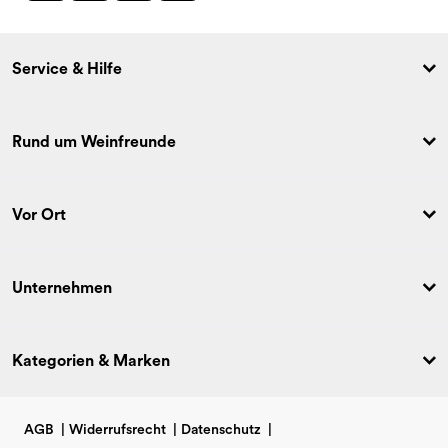
Service & Hilfe
Rund um Weinfreunde
Vor Ort
Unternehmen
Kategorien & Marken
AGB
|
Widerrufsrecht
|
Datenschutz
|