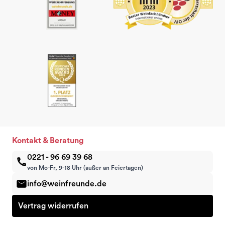
Kontakt & Beratung
0221 - 96 69 39 68
von Mo-Fr, 9-18 Uhr (außer an Feiertagen)
info@weinfreunde.de
Vertrag widerrufen