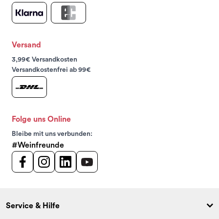
Versand
3,99€ Versandkosten
Versandkostenfrei ab 99€
Folge uns Online
Bleibe mit uns verbunden:
#Weinfreunde
Service & Hilfe