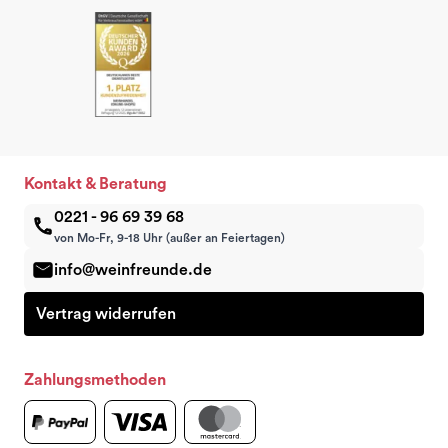
Kontakt & Beratung
0221 - 96 69 39 68
von Mo-Fr, 9-18 Uhr (außer an Feiertagen)
info@weinfreunde.de
Vertrag widerrufen
Zahlungsmethoden