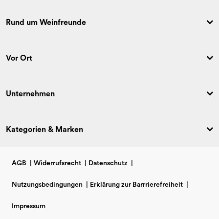
Rund um Weinfreunde
Vor Ort
Unternehmen
Kategorien & Marken
AGB
|
Widerrufsrecht
|
Datenschutz
|
Nutzungsbedingungen
|
Erklärung zur Barrrierefreiheit
|
Impressum