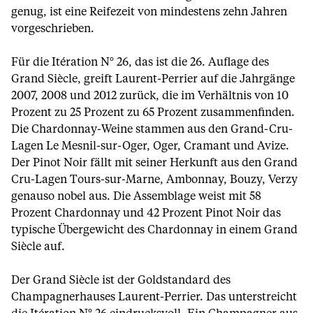
genug, ist eine Reifezeit von mindestens zehn Jahren
vorgeschrieben.
Für die Itération N° 26, das ist die 26. Auflage des
Grand Siècle, greift Laurent-Perrier auf die Jahrgänge
2007, 2008 und 2012 zurück, die im Verhältnis von 10
Prozent zu 25 Prozent zu 65 Prozent zusammenfinden.
Die Chardonnay-Weine stammen aus den Grand-Cru-
Lagen Le Mesnil-sur-Oger, Oger, Cramant und Avize.
Der Pinot Noir fällt mit seiner Herkunft aus den Grand
Cru-Lagen Tours-sur-Marne, Ambonnay, Bouzy, Verzy
genauso nobel aus. Die Assemblage weist mit 58
Prozent Chardonnay und 42 Prozent Pinot Noir das
typische Übergewicht des Chardonnay in einem Grand
Siècle auf.
Der Grand Siècle ist der Goldstandard des
Champagnerhauses Laurent-Perrier. Das unterstreicht