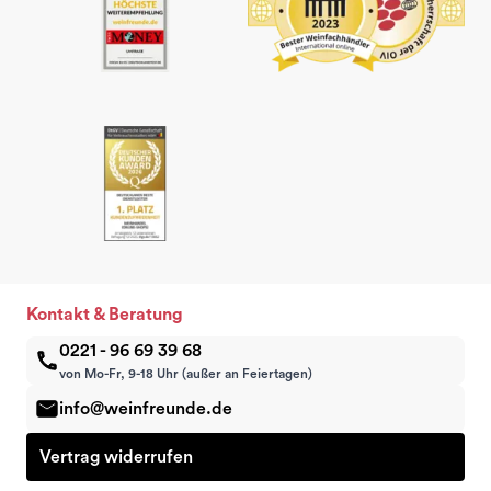
Kontakt & Beratung
0221 - 96 69 39 68
von Mo-Fr, 9-18 Uhr (außer an Feiertagen)
info@weinfreunde.de
Vertrag widerrufen