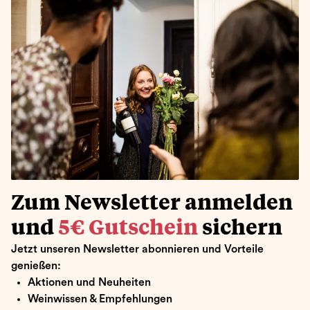
Zum Newsletter anmelden
und
5€ Gutschein
sichern
Jetzt unseren Newsletter abonnieren und Vorteile
genießen:
Aktionen und Neuheiten
Weinwissen & Empfehlungen