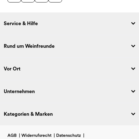
Service & Hilfe
Rund um Weinfreunde
Vor Ort
Unternehmen
Kategorien & Marken
AGB
|
Widerrufsrecht
|
Datenschutz
|