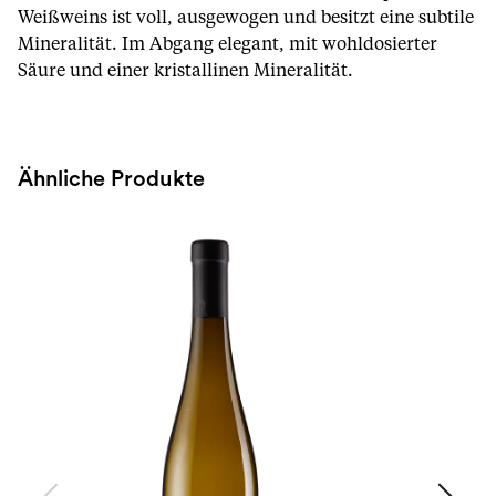
Weißweins ist voll, ausgewogen und besitzt eine subtile
Mineralität. Im Abgang elegant, mit wohldosierter
Säure und einer kristallinen Mineralität.
Ähnliche Produkte