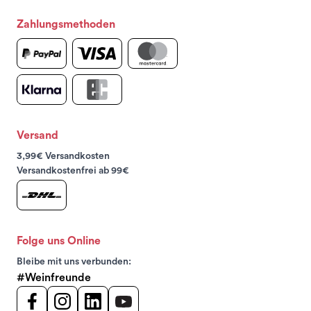
Zahlungsmethoden
Versand
3,99€ Versandkosten
Versandkostenfrei ab 99€
Folge uns Online
Bleibe mit uns verbunden:
#Weinfreunde