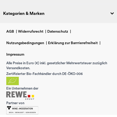
Kategorien & Marken
AGB
|
Widerrufsrecht
|
Datenschutz
|
Nutzungsbedingungen
|
Erklärung zur Barrrierefreiheit
|
Impressum
Alle Preise in Euro (€) inkl. gesetzlicher Mehrwertsteuer zuzüglich
Versandkosten.
Zertifizierter Bio-Fachhändler durch DE-ÖKO-006
Ein Unternehmen der
Partner von