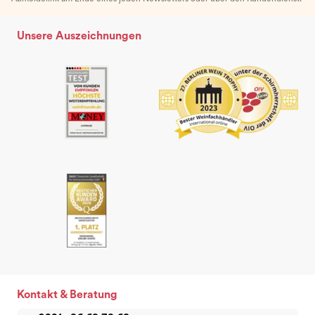
Unsere Auszeichnungen
Kontakt & Beratung