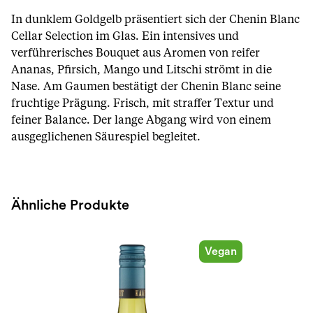
In dunklem Goldgelb präsentiert sich der Chenin Blanc
Cellar Selection im Glas. Ein intensives und
verführerisches Bouquet aus Aromen von reifer
Ananas, Pfirsich, Mango und Litschi strömt in die
Nase. Am Gaumen bestätigt der Chenin Blanc seine
fruchtige Prägung. Frisch, mit straffer Textur und
feiner Balance. Der lange Abgang wird von einem
ausgeglichenen Säurespiel begleitet.
Ähnliche Produkte
Vegan