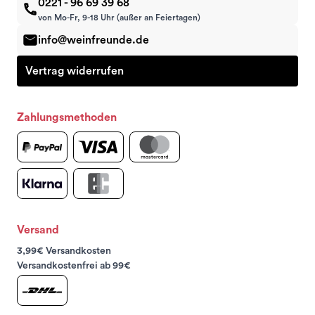
0221 - 96 69 39 68
von Mo-Fr, 9-18 Uhr (außer an Feiertagen)
info@weinfreunde.de
Vertrag widerrufen
Zahlungsmethoden
Versand
3,99€ Versandkosten
Versandkostenfrei ab 99€