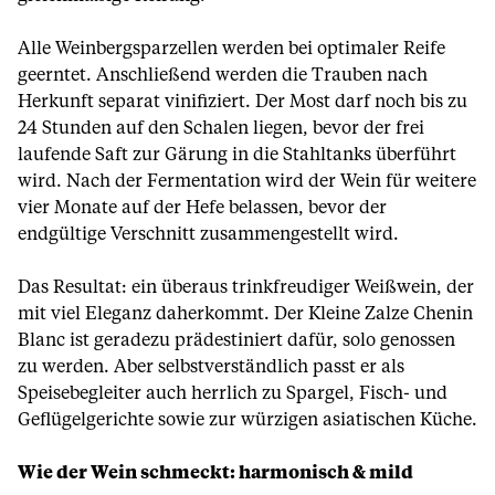
Alle Weinbergsparzellen werden bei optimaler Reife
geerntet. Anschließend werden die Trauben nach
Herkunft separat vinifiziert. Der Most darf noch bis zu
24 Stunden auf den Schalen liegen, bevor der frei
laufende Saft zur Gärung in die Stahltanks überführt
wird. Nach der Fermentation wird der Wein für weitere
vier Monate auf der Hefe belassen, bevor der
endgültige Verschnitt zusammengestellt wird.
Das Resultat: ein überaus trinkfreudiger Weißwein, der
mit viel Eleganz daherkommt. Der Kleine Zalze Chenin
Blanc ist geradezu prädestiniert dafür, solo genossen
zu werden. Aber selbstverständlich passt er als
Speisebegleiter auch herrlich zu Spargel, Fisch- und
Geflügelgerichte sowie zur würzigen asiatischen Küche.
Wie der Wein schmeckt: harmonisch & mild