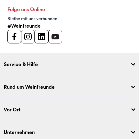
Folge uns Online
Bleibe mit uns verbunden:
#Weinfreunde
Service & Hilfe
Rund um Weinfreunde
Vor Ort
Unternehmen