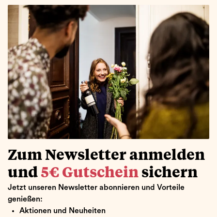
Zum Newsletter anmelden
und
5€ Gutschein
sichern
Jetzt unseren Newsletter abonnieren und Vorteile
genießen:
Aktionen und Neuheiten