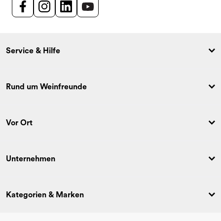
Service & Hilfe
Rund um Weinfreunde
Vor Ort
Unternehmen
Kategorien & Marken