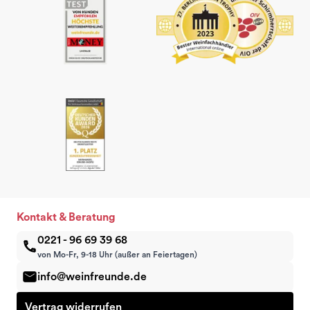
Kontakt & Beratung
0221 - 96 69 39 68
von Mo-Fr, 9-18 Uhr (außer an Feiertagen)
info@weinfreunde.de
Vertrag widerrufen