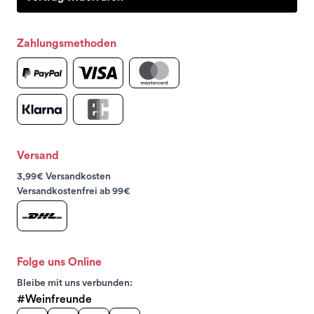
Zahlungsmethoden
Versand
3,99€ Versandkosten
Versandkostenfrei ab 99€
Folge uns Online
Bleibe mit uns verbunden:
#Weinfreunde