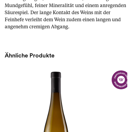
Mundgefühl, feiner Mineralität und einem anregenden
Säurespiel. Der lange Kontakt des Weins mit der
Feinhefe verleiht dem Wein zudem einen langen und
angenehm cremigen Abgang.
Ähnliche Produkte