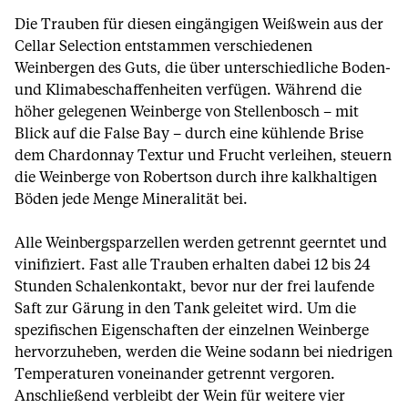
Die Trauben für diesen eingängigen Weißwein aus der
Cellar Selection entstammen verschiedenen
Weinbergen des Guts, die über unterschiedliche Boden-
und Klimabeschaffenheiten verfügen. Während die
höher gelegenen Weinberge von Stellenbosch – mit
Blick auf die False Bay – durch eine kühlende Brise
dem Chardonnay Textur und Frucht verleihen, steuern
die Weinberge von Robertson durch ihre kalkhaltigen
Böden jede Menge Mineralität bei.
Alle Weinbergsparzellen werden getrennt geerntet und
vinifiziert. Fast alle Trauben erhalten dabei 12 bis 24
Stunden Schalenkontakt, bevor nur der frei laufende
Saft zur Gärung in den Tank geleitet wird. Um die
spezifischen Eigenschaften der einzelnen Weinberge
hervorzuheben, werden die Weine sodann bei niedrigen
Temperaturen voneinander getrennt vergoren.
Anschließend verbleibt der Wein für weitere vier