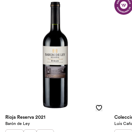
Rioja Reserva 2021
Barón de Ley
Luis Cañ