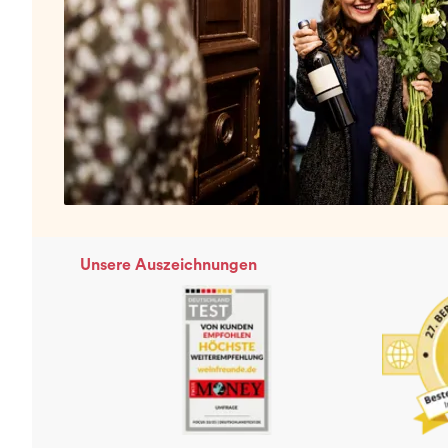
Unsere Auszeichnungen