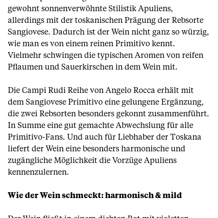
gewohnt sonnenverwöhnte Stilistik Apuliens,
allerdings mit der toskanischen Prägung der Rebsorte
Sangiovese. Dadurch ist der Wein nicht ganz so würzig,
wie man es von einem reinen Primitivo kennt.
Vielmehr schwingen die typischen Aromen von reifen
Pflaumen und Sauerkirschen in dem Wein mit.
Die Campi Rudi Reihe von Angelo Rocca erhält mit
dem Sangiovese Primitivo eine gelungene Ergänzung,
die zwei Rebsorten besonders gekonnt zusammenführt.
In Summe eine gut gemachte Abwechslung für alle
Primitivo-Fans. Und auch für Liebhaber der Toskana
liefert der Wein eine besonders harmonische und
zugängliche Möglichkeit die Vorzüge Apuliens
kennenzulernen.
Wie der Wein schmeckt: harmonisch & mild