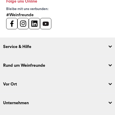
Folge uns Online
Bleibe mit uns verbunden:
#Weinfreunde
Service & Hilfe
Rund um Weinfreunde
Vor Ort
Unternehmen