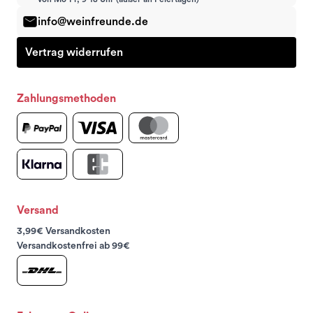
info@weinfreunde.de
Vertrag widerrufen
Zahlungsmethoden
Versand
3,99€ Versandkosten
Versandkostenfrei ab 99€