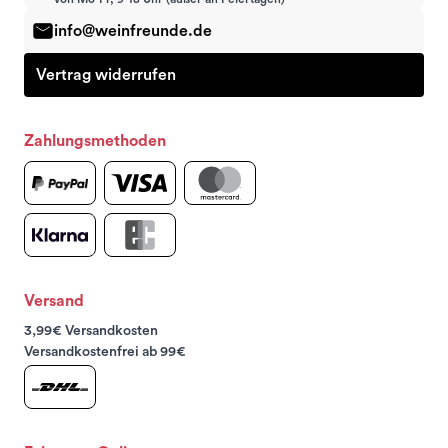
info@weinfreunde.de
Vertrag widerrufen
Zahlungsmethoden
Versand
3,99€ Versandkosten
Versandkostenfrei ab 99€