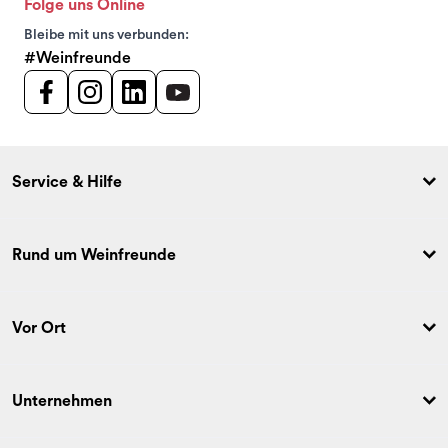
Folge uns Online
Bleibe mit uns verbunden:
#Weinfreunde
Service & Hilfe
Rund um Weinfreunde
Vor Ort
Unternehmen