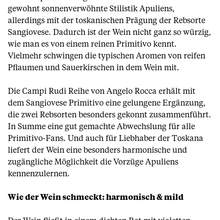
gewohnt sonnenverwöhnte Stilistik Apuliens,
allerdings mit der toskanischen Prägung der Rebsorte
Sangiovese. Dadurch ist der Wein nicht ganz so würzig,
wie man es von einem reinen Primitivo kennt.
Vielmehr schwingen die typischen Aromen von reifen
Pflaumen und Sauerkirschen in dem Wein mit.
Die Campi Rudi Reihe von Angelo Rocca erhält mit
dem Sangiovese Primitivo eine gelungene Ergänzung,
die zwei Rebsorten besonders gekonnt zusammenführt.
In Summe eine gut gemachte Abwechslung für alle
Primitivo-Fans. Und auch für Liebhaber der Toskana
liefert der Wein eine besonders harmonische und
zugängliche Möglichkeit die Vorzüge Apuliens
kennenzulernen.
Wie der Wein schmeckt: harmonisch & mild