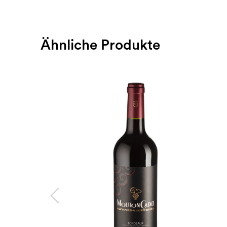
Ähnliche Produkte