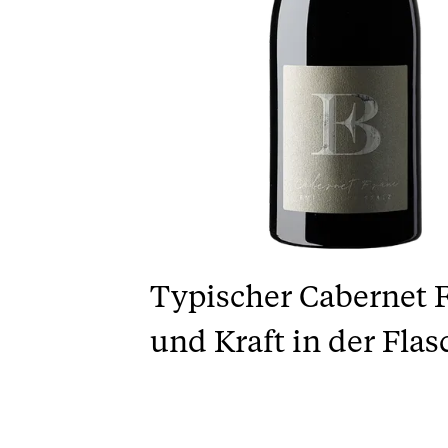
Typischer Cabernet F
und Kraft in der Flas