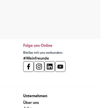
Folge uns Online
Bleibe mit uns verbunden:
#Weinfreunde
Unternehmen
Über uns