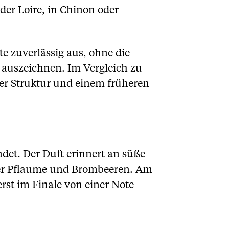
der Loire, in Chinon oder
te zuverlässig aus, ohne die
e auszeichnen. Im Vergleich zu
rer Struktur und einem früheren
det. Der Duft erinnert an süße
ifer Pflaume und Brombeeren. Am
erst im Finale von einer Note