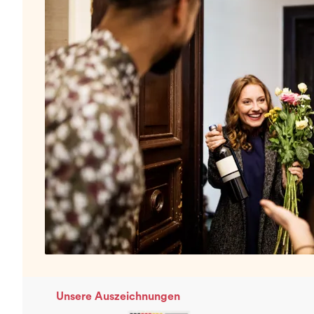
Unsere Auszeichnungen