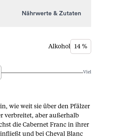
Nährwerte & Zutaten
Alkohol
14 %
Viel
, wie weit sie über den Pfälzer
 verbreitet, aber außerhalb
hst die Cabernet Franc in ihrer
infließt und bei Cheval Blanc