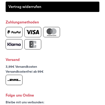
Vertrag widerrufen
Zahlungsmethoden
Versand
3,99€ Versandkosten
Versandkostenfrei ab 99€
Folge uns Online
Bleibe mit uns verbunden: