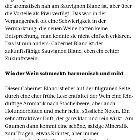
die aromatisch nah am Sauvignon Blanc ist, aber über
die Vorteile als Piwi verfügt. Das war in der
Vergangenheit oft eine Schwierigkeit in der
Vermarktung: die neuen Weine hatten keine
Entsprechung, man konnte sie nicht einfach erklären.
Das ist nun anders: Cabernet Blanc ist der
zukunftsfähige Sauvignon Blanc, eben ein echter
Zukunftswein.
Wie der Wein schmeckt: harmonisch und mild
Dieser Cabernet Blanc ist eher auf der filigranen Seite,
durch eine eher frühe Lese entfaltet der Wein eine fein-
duftige Aromatik nach Stachelbeere, aber auch
Holunderblüten und mehr helle, süssliche Noten. Ein
sehr attraktiver Duft, der ganz klar und rein wirkt. Am
Gaumen dann kommt eine schöne, salzige Mineralik
zum Tragen, etwas Kräuter, aber immer