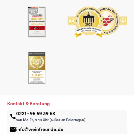
Kontakt & Beratung
0221 - 96 69 39 68
von Mo-Fr, 9-18 Uhr (außer an Feiertagen)
info@weinfreunde.de