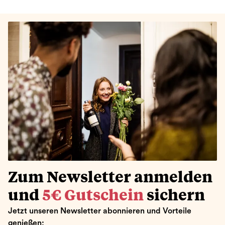
Zum Newsletter anmelden
und
5€ Gutschein
sichern
Jetzt unseren Newsletter abonnieren und Vorteile
genießen: