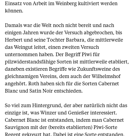
Einsatz von Arbeit im Weinberg kultiviert werden
können.
Damals war die Welt noch nicht bereit und nach
einigen Jahren wurde der Versuch abgebrochen, bis
Herbert und seine Tochter Barbara, die mittlerweile
das Weingut leitet, einen zweiten Versuch
unternommen haben. Der Begriff Piwi für
pilzwiderstandsfähige Sorten ist mittlerweile etabliert,
daneben existieren Begriffe wie Zukunftsweine des
gleichnamigen Vereins, dem auch der Wilhelmshof
angehört. Roth haben sich für die Sorten Cabernet
Blanc und Satin Noir entschieden.
So viel zum Hintergrund, der aber natürlich nicht das
einzige ist, was Winzer und Genießer interessiert.
Cabernet Blanc ist entstanden, indem man Cabernet
Sauvignon mit der (bereits etablierten) Piwi-Sorte
Regent gekreuzt hat. Dabei ist eine Sorte entstanden,