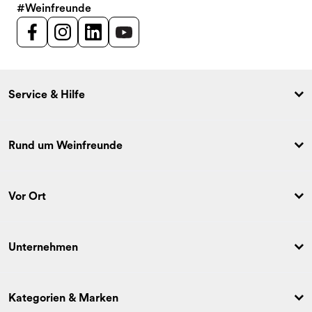
#Weinfreunde
Service & Hilfe
Rund um Weinfreunde
Vor Ort
Unternehmen
Kategorien & Marken