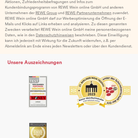
Aktionen, Zufriedenheitsbefragungen und Infos zum
Kundenbindungsprogramm von REWE Wein online GmbH und anderen
Unternehmen der
REWE Group
und
REWE-Partnerunternehmen
zusendet.
REWE Wein online GmbH darf zur Werbeoptimierung die Öffnung der E-
Mails und Klicks auf Links erheben und analysieren. Zu diesen genannten
Zwecken verarbeitet REWE Wein online GmbH meine personenbezogenen
Daten, wie in den
Datenschutzhinweisen
beschrieben. Diese Einwilligung
kann ich jederzeit mit Wirkung für die Zukunft widerrufen, z.B. per
Abmeldelink am Ende eines jeden Newsletters oder über den Kundendienst.
Unsere Auszeichnungen