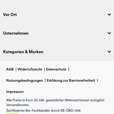
Vor Ort
Unternehmen
Kategorien & Marken
AGB
|
Widerrufsrecht
|
Datenschutz
|
Nutzungsbedingungen
|
Erklärung zur Barrrierefreiheit
|
Impressum
Alle Preise in Euro (€) inkl. gesetzlicher Mehrwertsteuer zuzüglich
Versandkosten.
Zertifizierter Bio-Fachhändler durch DE-ÖKO-006