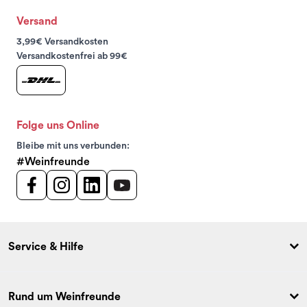
Versand
3,99€ Versandkosten
Versandkostenfrei ab 99€
Folge uns Online
Bleibe mit uns verbunden:
#Weinfreunde
Service & Hilfe
Rund um Weinfreunde