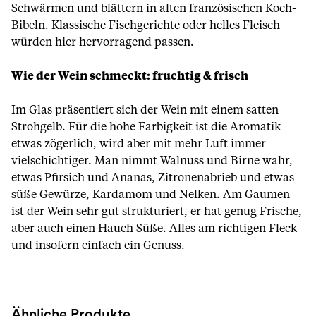
Schwärmen und blättern in alten französischen Koch-
Bibeln. Klassische Fischgerichte oder helles Fleisch
würden hier hervorragend passen.
Wie der Wein schmeckt: fruchtig & frisch
Im Glas präsentiert sich der Wein mit einem satten
Strohgelb. Für die hohe Farbigkeit ist die Aromatik
etwas zögerlich, wird aber mit mehr Luft immer
vielschichtiger. Man nimmt Walnuss und Birne wahr,
etwas Pfirsich und Ananas, Zitronenabrieb und etwas
süße Gewürze, Kardamom und Nelken. Am Gaumen
ist der Wein sehr gut strukturiert, er hat genug Frische,
aber auch einen Hauch Süße. Alles am richtigen Fleck
und insofern einfach ein Genuss.
Ähnliche Produkte