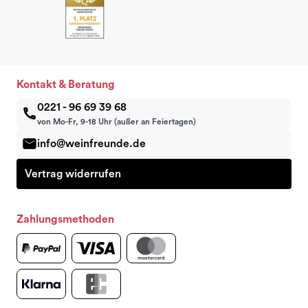
Kontakt & Beratung
0221 - 96 69 39 68
von Mo-Fr, 9-18 Uhr (außer an Feiertagen)
info@weinfreunde.de
Vertrag widerrufen
Zahlungsmethoden