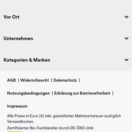
Vor Ort
Unternehmen
Kategorien & Marken
AGB
|
Widerrufsrecht
|
Datenschutz
|
Nutzungsbedingungen
|
Erklärung zur Barrrierefreiheit
|
Impressum
Alle Preise in Euro (€) inkl. gesetzlicher Mehrwertsteuer zuzüglich
Versandkosten.
Zertifizierter Bio-Fachhändler durch DE-ÖKO-006