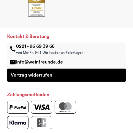
Kontakt & Beratung
0221 - 96 69 39 68
von Mo-Fr, 9-18 Uhr (außer an Feiertagen)
info@weinfreunde.de
Vertrag widerrufen
Zahlungsmethoden