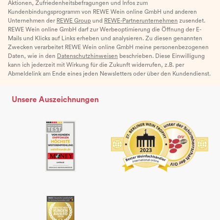
Aktionen, Zufriedenheitsbefragungen und Infos zum
Kundenbindungsprogramm von REWE Wein online GmbH und anderen
Unternehmen der
REWE Group
und
REWE-Partnerunternehmen
zusendet.
REWE Wein online GmbH darf zur Werbeoptimierung die Öffnung der E-
Mails und Klicks auf Links erheben und analysieren. Zu diesen genannten
Zwecken verarbeitet REWE Wein online GmbH meine personenbezogenen
Daten, wie in den
Datenschutzhinweisen
beschrieben. Diese Einwilligung
kann ich jederzeit mit Wirkung für die Zukunft widerrufen, z.B. per
Abmeldelink am Ende eines jeden Newsletters oder über den Kundendienst.
Unsere Auszeichnungen