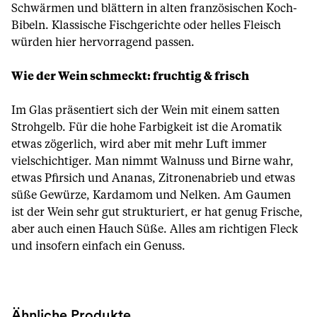
Schwärmen und blättern in alten französischen Koch-
Bibeln. Klassische Fischgerichte oder helles Fleisch
würden hier hervorragend passen.
Wie der Wein schmeckt: fruchtig & frisch
Im Glas präsentiert sich der Wein mit einem satten
Strohgelb. Für die hohe Farbigkeit ist die Aromatik
etwas zögerlich, wird aber mit mehr Luft immer
vielschichtiger. Man nimmt Walnuss und Birne wahr,
etwas Pfirsich und Ananas, Zitronenabrieb und etwas
süße Gewürze, Kardamom und Nelken. Am Gaumen
ist der Wein sehr gut strukturiert, er hat genug Frische,
aber auch einen Hauch Süße. Alles am richtigen Fleck
und insofern einfach ein Genuss.
Ähnliche Produkte