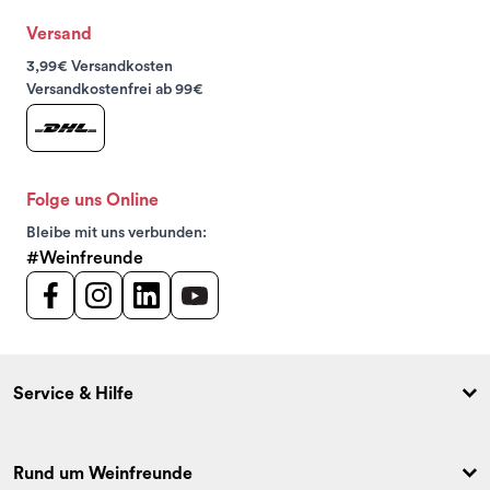
Versand
3,99€ Versandkosten
Versandkostenfrei ab 99€
Folge uns Online
Bleibe mit uns verbunden:
#Weinfreunde
Service & Hilfe
Rund um Weinfreunde