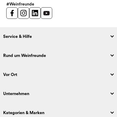
#Weinfreunde
Service & Hilfe
Rund um Weinfreunde
Vor Ort
Unternehmen
Kategorien & Marken