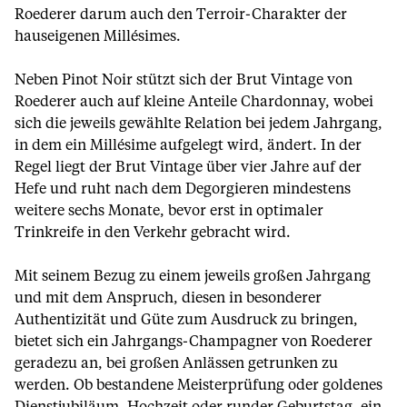
Roederer darum auch den Terroir-Charakter der
hauseigenen Millésimes.
Neben Pinot Noir stützt sich der Brut Vintage von
Roederer auch auf kleine Anteile Chardonnay, wobei
sich die jeweils gewählte Relation bei jedem Jahrgang,
in dem ein Millésime aufgelegt wird, ändert. In der
Regel liegt der Brut Vintage über vier Jahre auf der
Hefe und ruht nach dem Degorgieren mindestens
weitere sechs Monate, bevor erst in optimaler
Trinkreife in den Verkehr gebracht wird.
Mit seinem Bezug zu einem jeweils großen Jahrgang
und mit dem Anspruch, diesen in besonderer
Authentizität und Güte zum Ausdruck zu bringen,
bietet sich ein Jahrgangs-Champagner von Roederer
geradezu an, bei großen Anlässen getrunken zu
werden. Ob bestandene Meisterprüfung oder goldenes