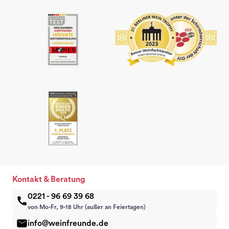
Kontakt & Beratung
0221 - 96 69 39 68
von Mo-Fr, 9-18 Uhr (außer an Feiertagen)
info@weinfreunde.de