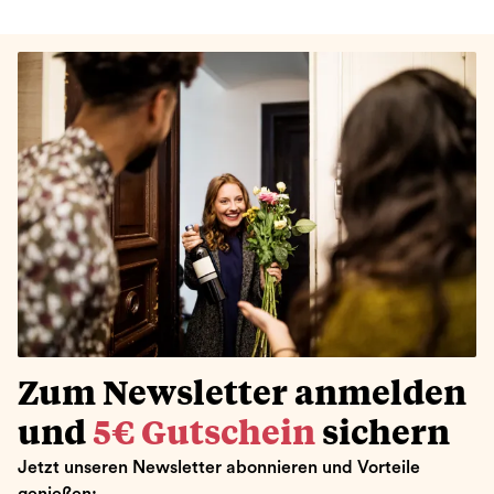
Zum Newsletter anmelden
und
5€ Gutschein
sichern
Jetzt unseren Newsletter abonnieren und Vorteile
genießen: