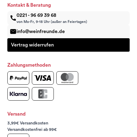
Kontakt & Beratung
0221 - 96 69 39 68
von Mo-Fr, 9-18 Uhr (außer an Feiertagen)
info@weinfreunde.de
Vertrag widerrufen
Zahlungsmethoden
Versand
3,99€ Versandkosten
Versandkostenfrei ab 99€