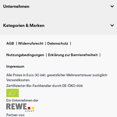
Unternehmen
Kategorien & Marken
AGB
|
Widerrufsrecht
|
Datenschutz
|
Nutzungsbedingungen
|
Erklärung zur Barrrierefreiheit
|
Impressum
Alle Preise in Euro (€) inkl. gesetzlicher Mehrwertsteuer zuzüglich
Versandkosten.
Zertifizierter Bio-Fachhändler durch DE-ÖKO-006
Ein Unternehmen der
Partner von