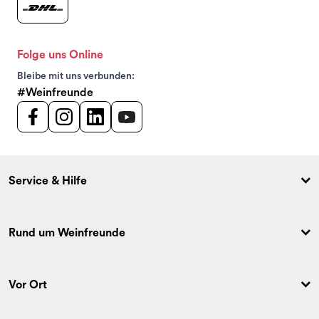
Folge uns Online
Bleibe mit uns verbunden:
#Weinfreunde
Service & Hilfe
Rund um Weinfreunde
Vor Ort