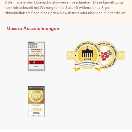
Daten, wie in den
Datenschutzhinweisen
beschrieben. Diese Einwilligung
kann ich jederzeit mit Wirkung für die Zukunft widerrufen, z.B. per
Abmeldelink am Ende eines jeden Newsletters oder über den Kundendienst.
Unsere Auszeichnungen