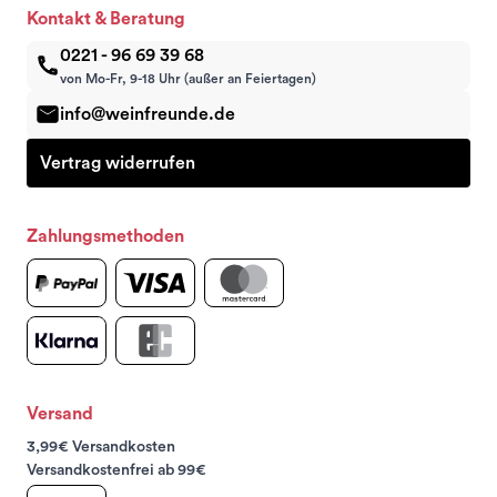
Kontakt & Beratung
0221 - 96 69 39 68
von Mo-Fr, 9-18 Uhr (außer an Feiertagen)
info@weinfreunde.de
Vertrag widerrufen
Zahlungsmethoden
Versand
3,99€ Versandkosten
Versandkostenfrei ab 99€