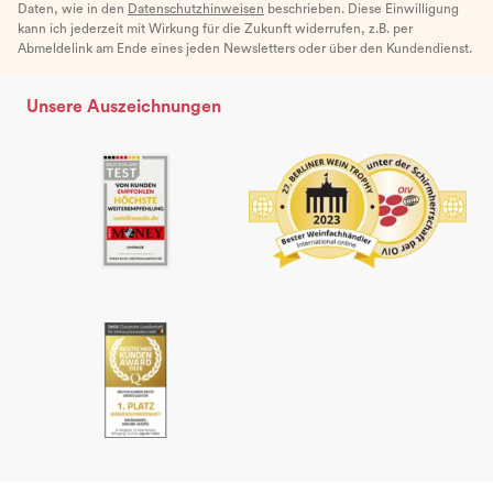
Daten, wie in den
Datenschutzhinweisen
beschrieben. Diese Einwilligung
kann ich jederzeit mit Wirkung für die Zukunft widerrufen, z.B. per
Abmeldelink am Ende eines jeden Newsletters oder über den Kundendienst.
Unsere Auszeichnungen