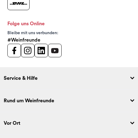
Folge uns Online
Bleibe mit uns verbunden:
#Weinfreunde
Service & Hilfe
Rund um Weinfreunde
Vor Ort