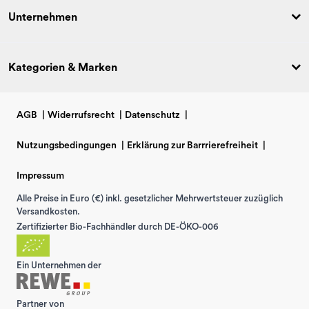
Unternehmen
Kategorien & Marken
AGB
|
Widerrufsrecht
|
Datenschutz
|
Nutzungsbedingungen
|
Erklärung zur Barrrierefreiheit
|
Impressum
Alle Preise in Euro (€) inkl. gesetzlicher Mehrwertsteuer zuzüglich
Versandkosten.
Zertifizierter Bio-Fachhändler durch DE-ÖKO-006
Ein Unternehmen der
Partner von