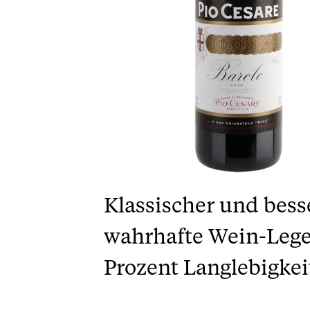
Klassischer und bess
wahrhafte Wein-Lege
Prozent Langlebigkei