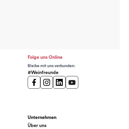
Folge uns Online
Bleibe mit uns verbunden:
#Weinfreunde
Unternehmen
Über uns