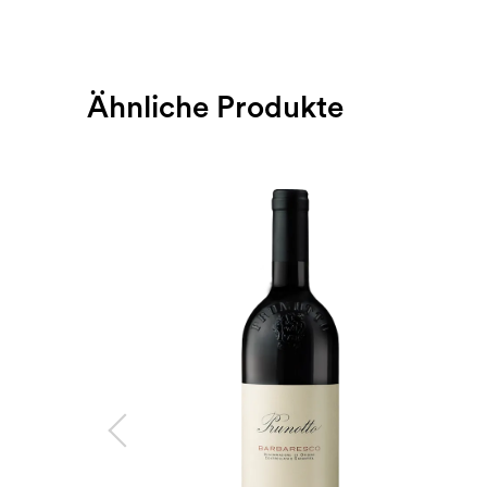
Ähnliche Produkte