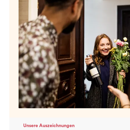
Unsere Auszeichnungen