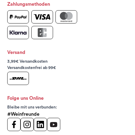
Zahlungsmethoden
Versand
3,99€ Versandkosten
Versandkostenfrei ab 99€
Folge uns Online
Bleibe mit uns verbunden:
#Weinfreunde