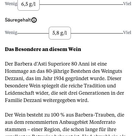
6,5 g/l
Wenig
Viel
Säuregehalt
5,8 g/l
Wenig
Viel
Das Besondere an diesem Wein
Der Barbera d'Asti Superiore 80 Anni ist eine
Hommage an das 80-jährige Bestehen des Weinguts
Dezzani, das im Jahr 1934 gegründet wurde. Dieser
besondere Wein spiegelt die reiche Tradition und
Leidenschaft wider, die seit drei Generationen in der
Familie Dezzani weitergegeben wird.
Der Wein besteht zu 100 % aus Barbera-Trauben, die
aus dem renommierten Anbaugebiet Monferrato
stammen – einer Region, die schon lange für ihre