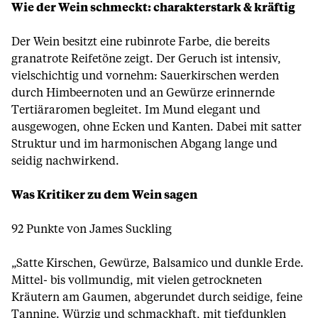
Wie der Wein schmeckt: charakterstark & kräftig
Der Wein besitzt eine rubinrote Farbe, die bereits
granatrote Reifetöne zeigt. Der Geruch ist intensiv,
vielschichtig und vornehm: Sauerkirschen werden
durch Himbeernoten und an Gewürze erinnernde
Tertiäraromen begleitet. Im Mund elegant und
ausgewogen, ohne Ecken und Kanten. Dabei mit satter
Struktur und im harmonischen Abgang lange und
seidig nachwirkend.
Was Kritiker zu dem Wein sagen
92 Punkte von James Suckling
„Satte Kirschen, Gewürze, Balsamico und dunkle Erde.
Mittel- bis vollmundig, mit vielen getrockneten
Kräutern am Gaumen, abgerundet durch seidige, feine
Tannine. Würzig und schmackhaft, mit tiefdunklen