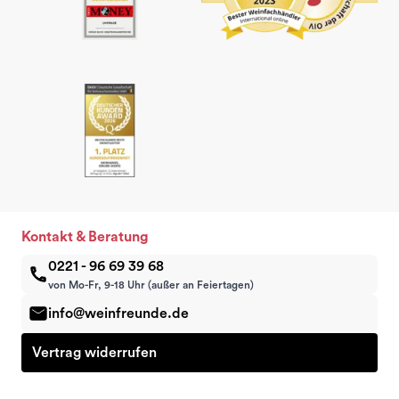
Kontakt & Beratung
0221 - 96 69 39 68
von Mo-Fr, 9-18 Uhr (außer an Feiertagen)
info@weinfreunde.de
Vertrag widerrufen