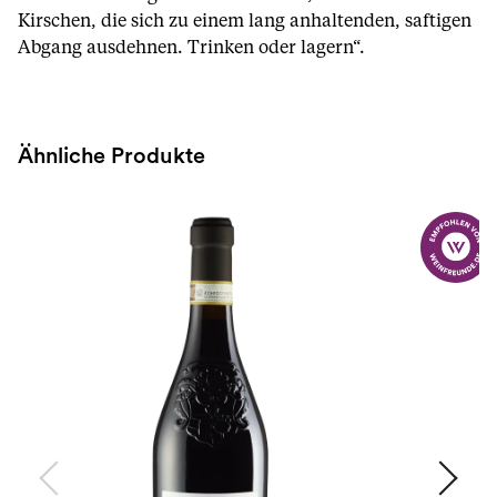
Kirschen, die sich zu einem lang anhaltenden, saftigen
Abgang ausdehnen. Trinken oder lagern“.
Ähnliche Produkte