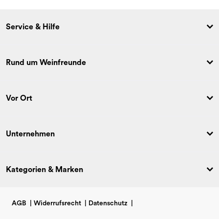
Service & Hilfe
Rund um Weinfreunde
Vor Ort
Unternehmen
Kategorien & Marken
AGB
|
Widerrufsrecht
|
Datenschutz
|