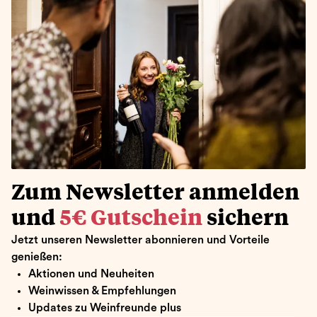
Zum Newsletter anmelden
und
5€ Gutschein
sichern
Jetzt unseren Newsletter abonnieren und Vorteile
genießen:
Aktionen und Neuheiten
Weinwissen & Empfehlungen
Updates zu Weinfreunde plus