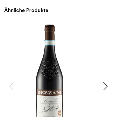
Ähnliche Produkte