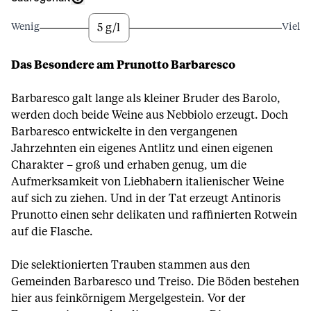
5 g/l
Wenig
Viel
Das Besondere am Prunotto Barbaresco
Barbaresco galt lange als kleiner Bruder des Barolo,
werden doch beide Weine aus Nebbiolo erzeugt. Doch
Barbaresco entwickelte in den vergangenen
Jahrzehnten ein eigenes Antlitz und einen eigenen
Charakter – groß und erhaben genug, um die
Aufmerksamkeit von Liebhabern italienischer Weine
auf sich zu ziehen. Und in der Tat erzeugt Antinoris
Prunotto einen sehr delikaten und raffinierten Rotwein
auf die Flasche.
Die selektionierten Trauben stammen aus den
Gemeinden Barbaresco und Treiso. Die Böden bestehen
hier aus feinkörnigem Mergelgestein. Vor der