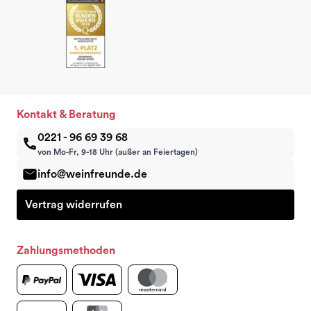
Kontakt & Beratung
0221 - 96 69 39 68
von Mo-Fr, 9-18 Uhr (außer an Feiertagen)
info@weinfreunde.de
Vertrag widerrufen
Zahlungsmethoden