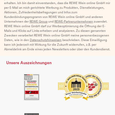
erhalten. Ich bin damit einverstanden, dass die REWE Wein online GmbH mir
per E-Mail an mich gerichtete Werbung zu Produkten, Dienstleistungen,
Aktionen, Zufriedenheitsbefragungen und Infos zum
Kundenbindungsprogramm von REWE Wein online GmbH und anderen
Unternehmen der
REWE Group
und
REWE-Partnerunternehmen
zusendet.
REWE Wein online GmbH darf zur Werbeoptimierung die Öffnung der E-
Mails und Klicks auf Links erheben und analysieren. Zu diesen genannten
Zwecken verarbeitet REWE Wein online GmbH meine personenbezogenen
Daten, wie in den
Datenschutzhinweisen
beschrieben. Diese Einwilligung
kann ich jederzeit mit Wirkung für die Zukunft widerrufen, z.B. per
Abmeldelink am Ende eines jeden Newsletters oder über den Kundendienst.
Unsere Auszeichnungen