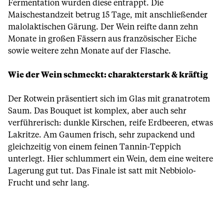
Fermentation wurden diese entrappt. Die
Maischestandzeit betrug 15 Tage, mit anschließender
malolaktischen Gärung. Der Wein reifte dann zehn
Monate in großen Fässern aus französischer Eiche
sowie weitere zehn Monate auf der Flasche.
Wie der Wein schmeckt: charakterstark & kräftig
Der Rotwein präsentiert sich im Glas mit granatrotem
Saum. Das Bouquet ist komplex, aber auch sehr
verführerisch: dunkle Kirschen, reife Erdbeeren, etwas
Lakritze. Am Gaumen frisch, sehr zupackend und
gleichzeitig von einem feinen Tannin-Teppich
unterlegt. Hier schlummert ein Wein, dem eine weitere
Lagerung gut tut. Das Finale ist satt mit Nebbiolo-
Frucht und sehr lang.