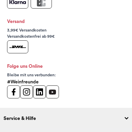
Versand
3,99€ Versandkosten
Versandkostenfrei ab 99€
Folge uns Online
Bleibe mit uns verbunden:
#Weinfreunde
Service & Hilfe