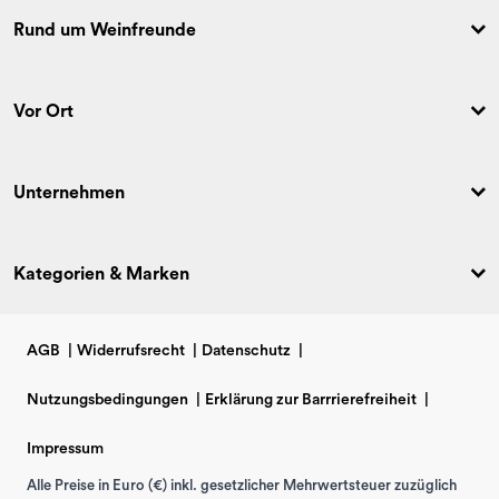
Rund um Weinfreunde
Vor Ort
Unternehmen
Kategorien & Marken
AGB
|
Widerrufsrecht
|
Datenschutz
|
Nutzungsbedingungen
|
Erklärung zur Barrrierefreiheit
|
Impressum
Alle Preise in Euro (€) inkl. gesetzlicher Mehrwertsteuer zuzüglich