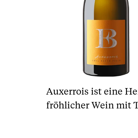
Auxerrois ist eine He
fröhlicher Wein mit 