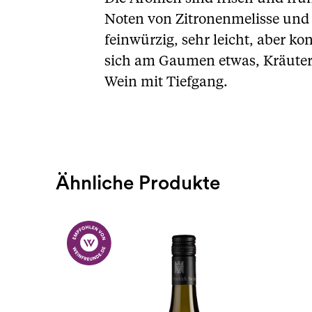
Noten von Zitronenmelisse un
feinwürzig, sehr leicht, aber ko
sich am Gaumen etwas, Kräuter
Wein mit Tiefgang.
Ähnliche Produkte