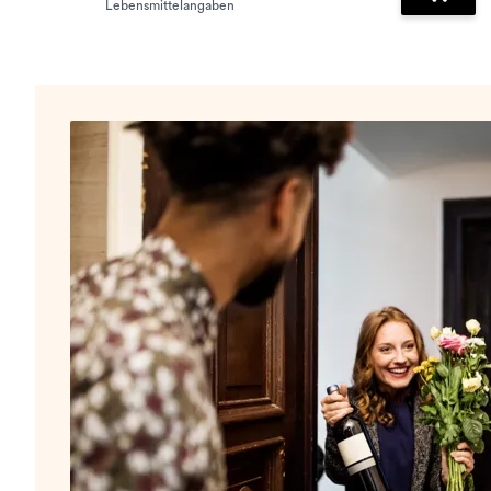
Lebensmittelangaben
Zum Wa