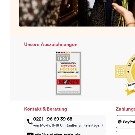
Unsere Auszeichnungen
Kontakt & Beratung
Zahlung
0221 - 96 69 39 68
von Mo-Fr, 9-18 Uhr (außer an Feiertagen)