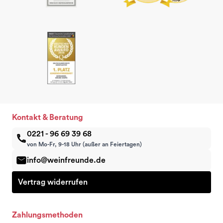
Kontakt & Beratung
0221 - 96 69 39 68
von Mo-Fr, 9-18 Uhr (außer an Feiertagen)
info@weinfreunde.de
Vertrag widerrufen
Zahlungsmethoden