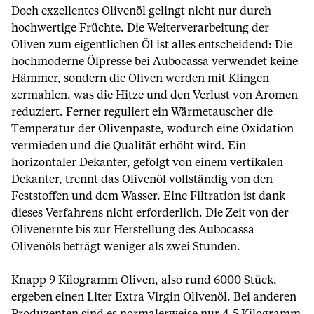
Doch exzellentes Olivenöl gelingt nicht nur durch
hochwertige Früchte. Die Weiterverarbeitung der
Oliven zum eigentlichen Öl ist alles entscheidend: Die
hochmoderne Ölpresse bei Aubocassa verwendet keine
Hämmer, sondern die Oliven werden mit Klingen
zermahlen, was die Hitze und den Verlust von Aromen
reduziert. Ferner reguliert ein Wärmetauscher die
Temperatur der Olivenpaste, wodurch eine Oxidation
vermieden und die Qualität erhöht wird. Ein
horizontaler Dekanter, gefolgt von einem vertikalen
Dekanter, trennt das Olivenöl vollständig von den
Feststoffen und dem Wasser. Eine Filtration ist dank
dieses Verfahrens nicht erforderlich. Die Zeit von der
Olivenernte bis zur Herstellung des Aubocassa
Olivenöls beträgt weniger als zwei Stunden.
Knapp 9 Kilogramm Oliven, also rund 6000 Stück,
ergeben einen Liter Extra Virgin Olivenöl. Bei anderen