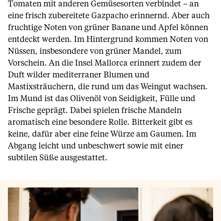
Tomaten mit anderen Gemüsesorten verbindet – an
eine frisch zubereitete Gazpacho erinnernd. Aber auch
fruchtige Noten von grüner Banane und Apfel können
entdeckt werden. Im Hintergrund kommen Noten von
Nüssen, insbesondere von grüner Mandel, zum
Vorschein. An die Insel Mallorca erinnert zudem der
Duft wilder mediterraner Blumen und
Mastixsträuchern, die rund um das Weingut wachsen.
Im Mund ist das Olivenöl von Seidigkeit, Fülle und
Frische geprägt. Dabei spielen frische Mandeln
aromatisch eine besondere Rolle. Bitterkeit gibt es
keine, dafür aber eine feine Würze am Gaumen. Im
Abgang leicht und unbeschwert sowie mit einer
subtilen Süße ausgestattet.