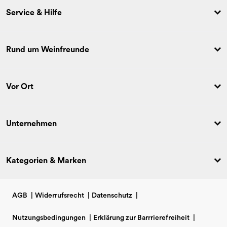
Service & Hilfe
Rund um Weinfreunde
Vor Ort
Unternehmen
Kategorien & Marken
AGB
|
Widerrufsrecht
|
Datenschutz
|
Nutzungsbedingungen
|
Erklärung zur Barrrierefreiheit
|