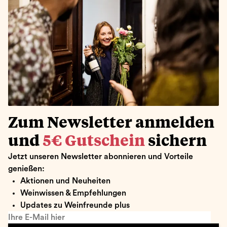
Zum Newsletter anmelden
und
5€ Gutschein
sichern
Jetzt unseren Newsletter abonnieren und Vorteile
genießen:
Aktionen und Neuheiten
Weinwissen & Empfehlungen
Updates zu Weinfreunde plus
Ihre E-Mail hier