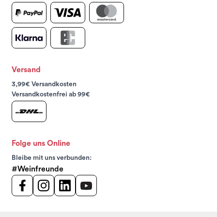
Versand
3,99€ Versandkosten
Versandkostenfrei ab 99€
Folge uns Online
Bleibe mit uns verbunden:
#Weinfreunde