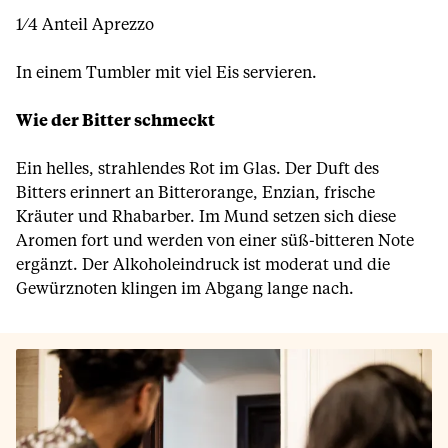
1⁄4 Anteil Aprezzo
In einem Tumbler mit viel Eis servieren.
Wie der Bitter schmeckt
Ein helles, strahlendes Rot im Glas. Der Duft des
Bitters erinnert an Bitterorange, Enzian, frische
Kräuter und Rhabarber. Im Mund setzen sich diese
Aromen fort und werden von einer süß-bitteren Note
ergänzt. Der Alkoholeindruck ist moderat und die
Gewürznoten klingen im Abgang lange nach.