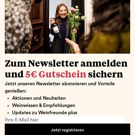
Zum Newsletter anmelden
und
5€ Gutschein
sichern
Jetzt unseren Newsletter abonnieren und Vorteile
genießen:
Aktionen und Neuheiten
Weinwissen & Empfehlungen
Updates zu Weinfreunde plus
Ihre E-Mail hier
Jetzt registrieren