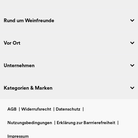
Rund um Weinfreunde
Vor Ort
Unternehmen
Kategorien & Marken
AGB
|
Widerrufsrecht
|
Datenschutz
|
Nutzungsbedingungen
|
Erklärung zur Barrrierefreiheit
|
Impressum