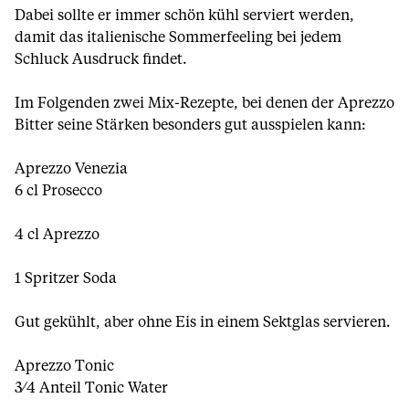
Dabei sollte er immer schön kühl serviert werden,
damit das italienische Sommerfeeling bei jedem
Schluck Ausdruck findet.
Im Folgenden zwei Mix-Rezepte, bei denen der Aprezzo
Bitter seine Stärken besonders gut ausspielen kann:
Aprezzo Venezia
6 cl Prosecco
4 cl Aprezzo
1 Spritzer Soda
Gut gekühlt, aber ohne Eis in einem Sektglas servieren.
Aprezzo Tonic
3⁄4 Anteil Tonic Water