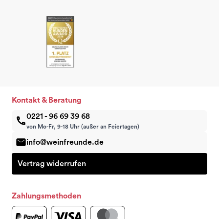
Kontakt & Beratung
0221 - 96 69 39 68
von Mo-Fr, 9-18 Uhr (außer an Feiertagen)
info@weinfreunde.de
Vertrag widerrufen
Zahlungsmethoden