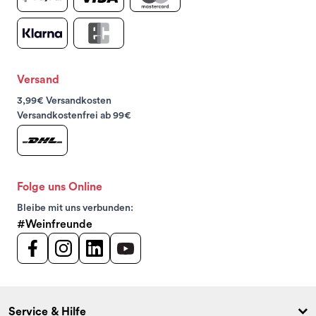
Versand
3,99€ Versandkosten
Versandkostenfrei ab 99€
Folge uns Online
Bleibe mit uns verbunden:
#Weinfreunde
Service & Hilfe