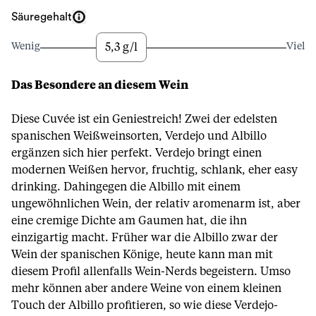
Säuregehalt
5,3 g/l
Wenig
Viel
Das Besondere an diesem Wein
Diese Cuvée ist ein Geniestreich! Zwei der edelsten
spanischen Weißweinsorten, Verdejo und Albillo
ergänzen sich hier perfekt. Verdejo bringt einen
modernen Weißen hervor, fruchtig, schlank, eher easy
drinking. Dahingegen die Albillo mit einem
ungewöhnlichen Wein, der relativ aromenarm ist, aber
eine cremige Dichte am Gaumen hat, die ihn
einzigartig macht. Früher war die Albillo zwar der
Wein der spanischen Könige, heute kann man mit
diesem Profil allenfalls Wein-Nerds begeistern. Umso
mehr können aber andere Weine von einem kleinen
Touch der Albillo profitieren, so wie diese Verdejo-