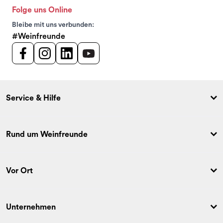
Folge uns Online
Bleibe mit uns verbunden:
#Weinfreunde
Service & Hilfe
Rund um Weinfreunde
Vor Ort
Unternehmen