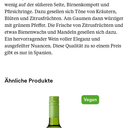
wenig auf der süßeren Seite, Birnenkompott und
Pfirsichringe. Dazu gesellen sich Töne von Kräutern,
Blüten und Zitrusfrüchten. Am Gaumen dann würziger
mit grünem Pfeffer. Die Frische von Zitrusfrüchten und
etwas Bienenwachs und Mandeln gesellen sich dazu.
Ein hervorragender Wein voller Eleganz und
ausgefeilter Nuancen. Diese Qualität zu so einem Preis
gibt es nur in Spanien.
Ähnliche Produkte
Vegan