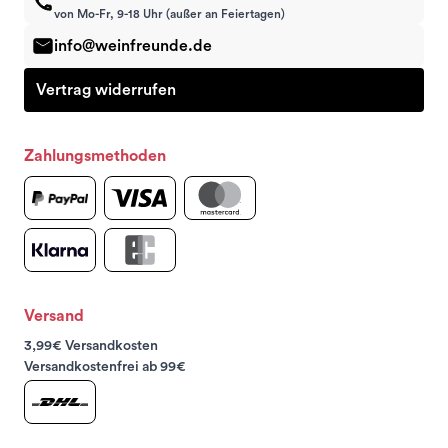
von Mo-Fr, 9-18 Uhr (außer an Feiertagen)
info@weinfreunde.de
Vertrag widerrufen
Zahlungsmethoden
Versand
3,99€ Versandkosten
Versandkostenfrei ab 99€