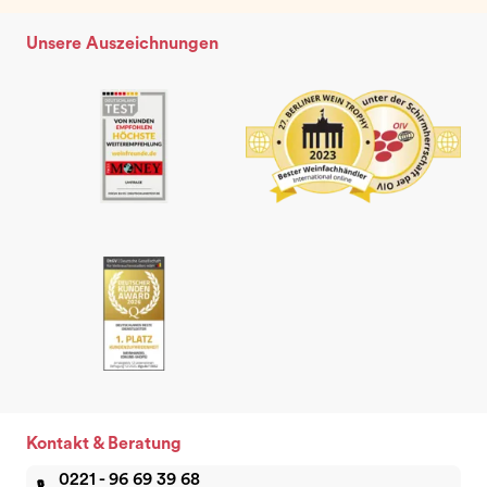
Unsere Auszeichnungen
Kontakt & Beratung
0221 - 96 69 39 68