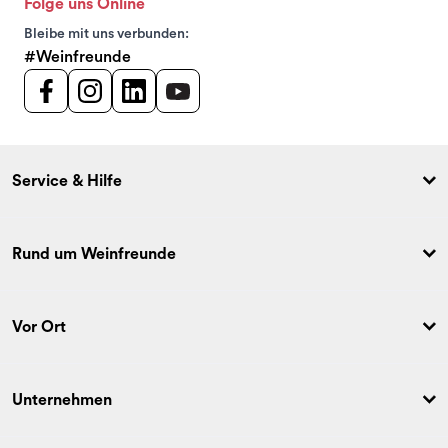
Folge uns Online
Bleibe mit uns verbunden:
#Weinfreunde
Service & Hilfe
Rund um Weinfreunde
Vor Ort
Unternehmen