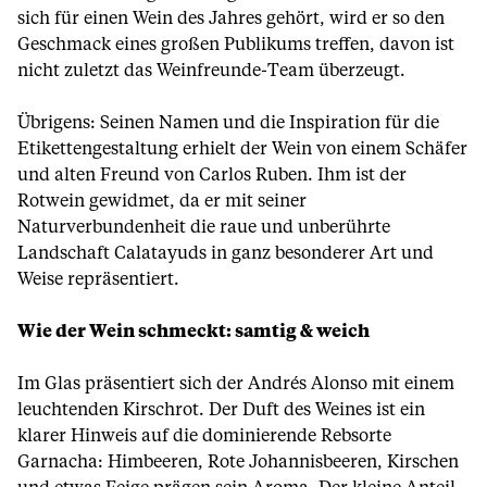
sich für einen Wein des Jahres gehört, wird er so den
Geschmack eines großen Publikums treffen, davon ist
nicht zuletzt das Weinfreunde-Team überzeugt.
Übrigens: Seinen Namen und die Inspiration für die
Etikettengestaltung erhielt der Wein von einem Schäfer
und alten Freund von Carlos Ruben. Ihm ist der
Rotwein gewidmet, da er mit seiner
Naturverbundenheit die raue und unberührte
Landschaft Calatayuds in ganz besonderer Art und
Weise repräsentiert.
Wie der Wein schmeckt: samtig & weich
Im Glas präsentiert sich der Andrés Alonso mit einem
leuchtenden Kirschrot. Der Duft des Weines ist ein
klarer Hinweis auf die dominierende Rebsorte
Garnacha: Himbeeren, Rote Johannisbeeren, Kirschen