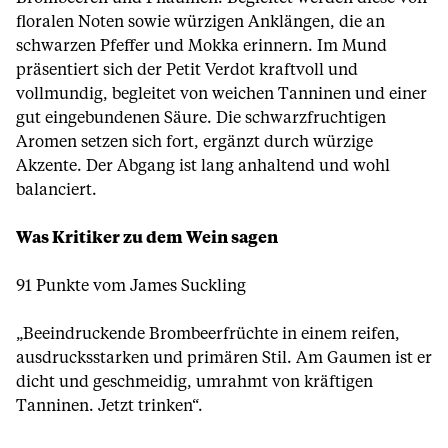
floralen Noten sowie würzigen Anklängen, die an
schwarzen Pfeffer und Mokka erinnern. Im Mund
präsentiert sich der Petit Verdot kraftvoll und
vollmundig, begleitet von weichen Tanninen und einer
gut eingebundenen Säure. Die schwarzfruchtigen
Aromen setzen sich fort, ergänzt durch würzige
Akzente. Der Abgang ist lang anhaltend und wohl
balanciert.
Was Kritiker zu dem Wein sagen
91 Punkte vom James Suckling
„Beeindruckende Brombeerfrüchte in einem reifen,
ausdrucksstarken und primären Stil. Am Gaumen ist er
dicht und geschmeidig, umrahmt von kräftigen
Tanninen. Jetzt trinken“.