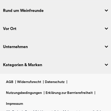
Rund um Weinfreunde
Vor Ort
Unternehmen
Kategorien & Marken
AGB
|
Widerrufsrecht
|
Datenschutz
|
Nutzungsbedingungen
|
Erklärung zur Barrrierefreiheit
|
Impressum