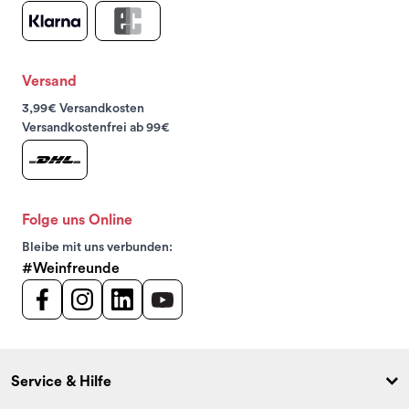
Versand
3,99€ Versandkosten
Versandkostenfrei ab 99€
Folge uns Online
Bleibe mit uns verbunden:
#Weinfreunde
Service & Hilfe