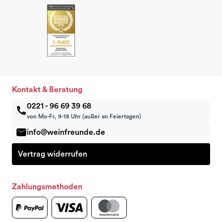
Kontakt & Beratung
0221 - 96 69 39 68
von Mo-Fr, 9-18 Uhr (außer an Feiertagen)
info@weinfreunde.de
Vertrag widerrufen
Zahlungsmethoden