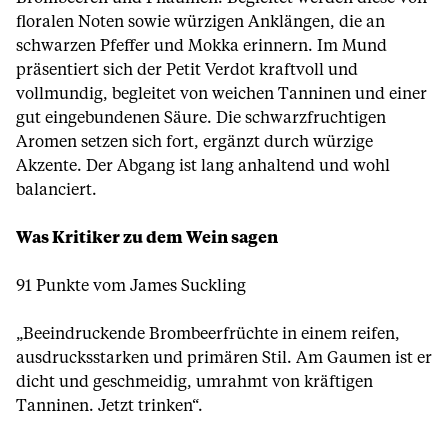
floralen Noten sowie würzigen Anklängen, die an
schwarzen Pfeffer und Mokka erinnern. Im Mund
präsentiert sich der Petit Verdot kraftvoll und
vollmundig, begleitet von weichen Tanninen und einer
gut eingebundenen Säure. Die schwarzfruchtigen
Aromen setzen sich fort, ergänzt durch würzige
Akzente. Der Abgang ist lang anhaltend und wohl
balanciert.
Was Kritiker zu dem Wein sagen
91 Punkte vom James Suckling
„Beeindruckende Brombeerfrüchte in einem reifen,
ausdrucksstarken und primären Stil. Am Gaumen ist er
dicht und geschmeidig, umrahmt von kräftigen
Tanninen. Jetzt trinken“.