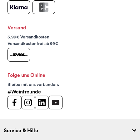
Versand
3,99€ Versandkosten
Versandkostenfrei ab 99€
Folge uns Online
Bleibe mit uns verbunden:
#Weinfreunde
Service & Hilfe