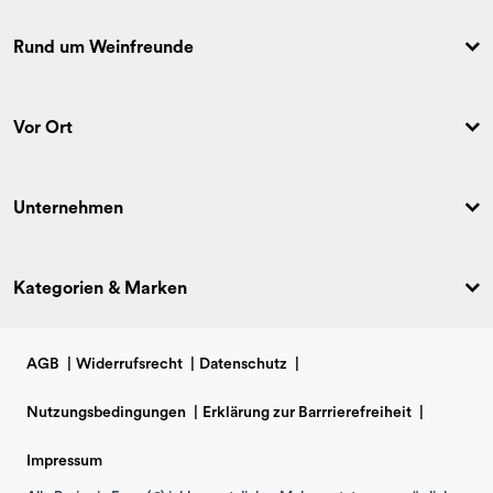
Rund um Weinfreunde
Vor Ort
Unternehmen
Kategorien & Marken
AGB
|
Widerrufsrecht
|
Datenschutz
|
Nutzungsbedingungen
|
Erklärung zur Barrrierefreiheit
|
Impressum