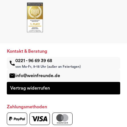
Kontakt & Beratung
0221 - 96 69 39 68
von Mo-Fr, 9-18 Uhr (außer an Feiertagen)
info@weinfreunde.de
Vertrag widerrufen
Zahlungsmethoden