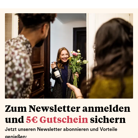
Zum Newsletter anmelden
und
5€ Gutschein
sichern
Jetzt unseren Newsletter abonnieren und Vorteile
genießen: