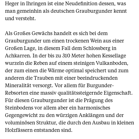
Heger in Ihringen ist eine Neudefinition dessen, was
man gemeinhin als deutschen Grauburgunder kennt
und versteht.
Als Großes Gewächs handelt es sich bei dem
Grauburgunder um einen trockenen Wein aus einer
Großen Lage, in diesem Fall dem Schlossberg in
Achkarren. In der bis zu 310 Meter hohen Kessellage
wurzeln die Reben auf einem steinigen Vulkanboden,
der zum einen die Wärme optimal speichert und zum
anderen die Trauben mit einer beeindruckenden
Mineralität versorgt. Vor allem für Burgunder-
Rebsorten eine massiv qualitätssteigernde Eigenschaft.
Für diesen Grauburgunder ist die Prägung des
Steinbodens vor allem aber ein harmonisches
Gegengewicht zu den würzigen Anklängen und der
voluminösen Struktur, die durch den Ausbau in kleinen
Holzfässern entstanden sind.