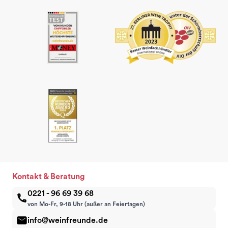
Kontakt & Beratung
0221 - 96 69 39 68
von Mo-Fr, 9-18 Uhr (außer an Feiertagen)
info@weinfreunde.de