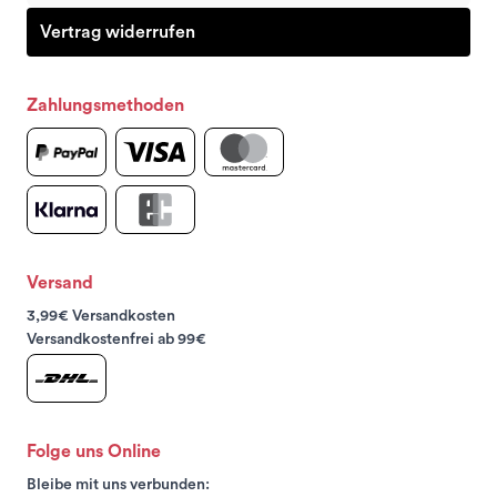
Vertrag widerrufen
Zahlungsmethoden
Versand
3,99€ Versandkosten
Versandkostenfrei ab 99€
Folge uns Online
Bleibe mit uns verbunden: