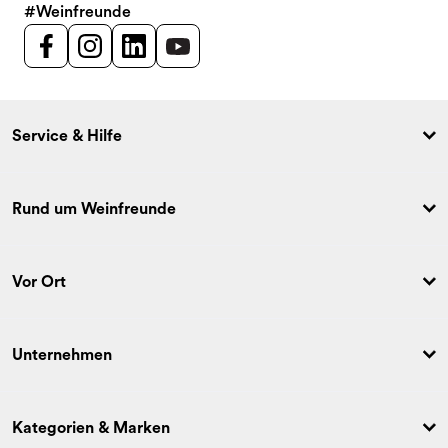
#Weinfreunde
Service & Hilfe
Rund um Weinfreunde
Vor Ort
Unternehmen
Kategorien & Marken