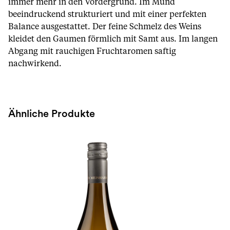
immer mehr in den Vordergrund. Im Mund
beeindruckend strukturiert und mit einer perfekten
Balance ausgestattet. Der feine Schmelz des Weins
kleidet den Gaumen förmlich mit Samt aus. Im langen
Abgang mit rauchigen Fruchtaromen saftig
nachwirkend.
Ähnliche Produkte