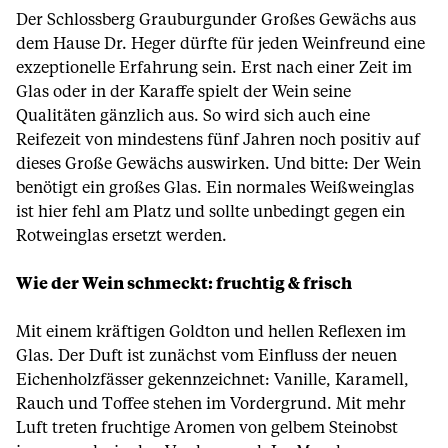
Der Schlossberg Grauburgunder Großes Gewächs aus
dem Hause Dr. Heger dürfte für jeden Weinfreund eine
exzeptionelle Erfahrung sein. Erst nach einer Zeit im
Glas oder in der Karaffe spielt der Wein seine
Qualitäten gänzlich aus. So wird sich auch eine
Reifezeit von mindestens fünf Jahren noch positiv auf
dieses Große Gewächs auswirken. Und bitte: Der Wein
benötigt ein großes Glas. Ein normales Weißweinglas
ist hier fehl am Platz und sollte unbedingt gegen ein
Rotweinglas ersetzt werden.
Wie der Wein schmeckt: fruchtig & frisch
Mit einem kräftigen Goldton und hellen Reflexen im
Glas. Der Duft ist zunächst vom Einfluss der neuen
Eichenholzfässer gekennzeichnet: Vanille, Karamell,
Rauch und Toffee stehen im Vordergrund. Mit mehr
Luft treten fruchtige Aromen von gelbem Steinobst